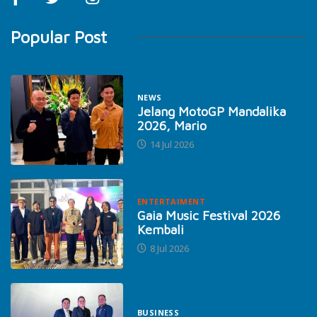
Popular Post
NEWS
Jelang MotoGP Mandalika
2026, Mario
14 Jul 2026
ENTERTAIMENT
Gaia Music Festival 2026
Kembali
8 Jul 2026
BUSINESS