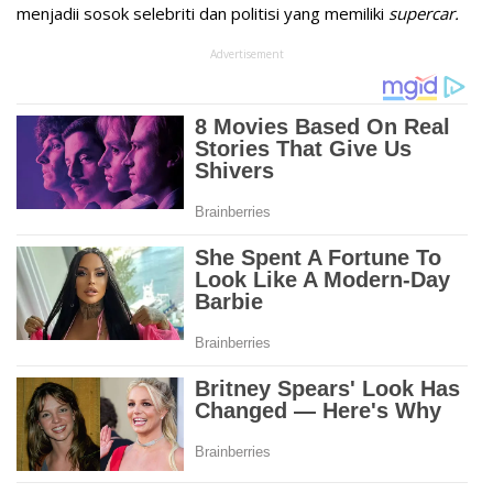
menjadii sosok selebriti dan politisi yang memiliki
supercar.
Advertisement