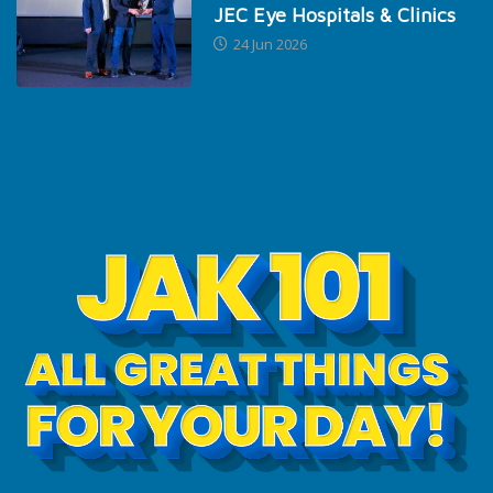
JEC Eye Hospitals & Clinics
24 Jun 2026