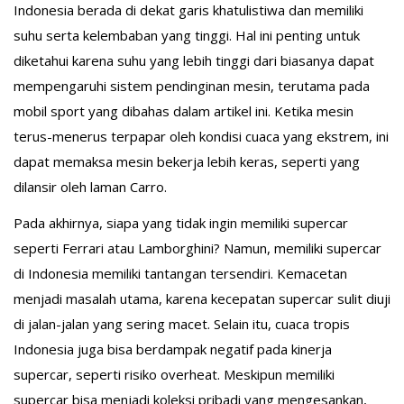
Indonesia berada di dekat garis khatulistiwa dan memiliki
suhu serta kelembaban yang tinggi. Hal ini penting untuk
diketahui karena suhu yang lebih tinggi dari biasanya dapat
mempengaruhi sistem pendinginan mesin, terutama pada
mobil sport yang dibahas dalam artikel ini. Ketika mesin
terus-menerus terpapar oleh kondisi cuaca yang ekstrem, ini
dapat memaksa mesin bekerja lebih keras, seperti yang
dilansir oleh laman Carro.
Pada akhirnya, siapa yang tidak ingin memiliki supercar
seperti Ferrari atau Lamborghini? Namun, memiliki supercar
di Indonesia memiliki tantangan tersendiri. Kemacetan
menjadi masalah utama, karena kecepatan supercar sulit diuji
di jalan-jalan yang sering macet. Selain itu, cuaca tropis
Indonesia juga bisa berdampak negatif pada kinerja
supercar, seperti risiko overheat. Meskipun memiliki
supercar bisa menjadi koleksi pribadi yang mengesankan,