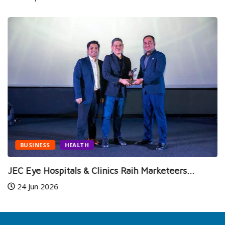
BUSINESS
HEALTH
JEC Eye Hospitals & Clinics Raih Marketeers...
24 Jun 2026