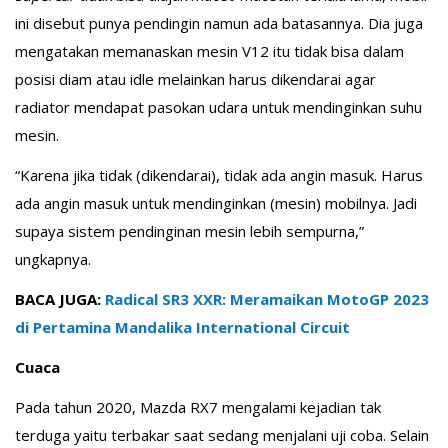
ini disebut punya pendingin namun ada batasannya. Dia juga
mengatakan memanaskan mesin V12 itu tidak bisa dalam
posisi diam atau idle melainkan harus dikendarai agar
radiator mendapat pasokan udara untuk mendinginkan suhu
mesin.
“Karena jika tidak (dikendarai), tidak ada angin masuk. Harus
ada angin masuk untuk mendinginkan (mesin) mobilnya. Jadi
supaya sistem pendinginan mesin lebih sempurna,”
ungkapnya.
BACA JUGA:
Radical SR3 XXR: Meramaikan MotoGP 2023
di Pertamina Mandalika International Circuit
Cuaca
Pada tahun 2020, Mazda RX7 mengalami kejadian tak
terduga yaitu terbakar saat sedang menjalani uji coba. Selain