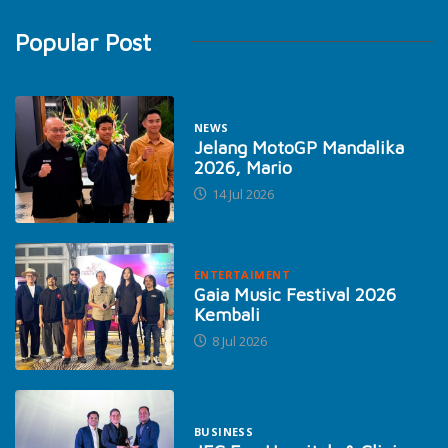
Popular Post
NEWS
Jelang MotoGP Mandalika
2026, Mario
14 Jul 2026
ENTERTAIMENT
Gaia Music Festival 2026
Kembali
8 Jul 2026
BUSINESS