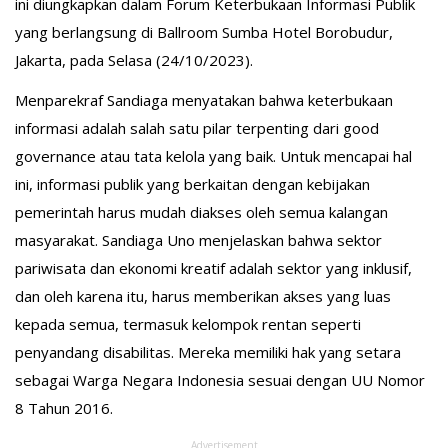
ini diungkapkan dalam Forum Keterbukaan Informasi Publik
yang berlangsung di Ballroom Sumba Hotel Borobudur,
Jakarta, pada Selasa (24/10/2023).
Menparekraf Sandiaga menyatakan bahwa keterbukaan
informasi adalah salah satu pilar terpenting dari good
governance atau tata kelola yang baik. Untuk mencapai hal
ini, informasi publik yang berkaitan dengan kebijakan
pemerintah harus mudah diakses oleh semua kalangan
masyarakat. Sandiaga Uno menjelaskan bahwa sektor
pariwisata dan ekonomi kreatif adalah sektor yang inklusif,
dan oleh karena itu, harus memberikan akses yang luas
kepada semua, termasuk kelompok rentan seperti
penyandang disabilitas. Mereka memiliki hak yang setara
sebagai Warga Negara Indonesia sesuai dengan UU Nomor
8 Tahun 2016.
Advertisement