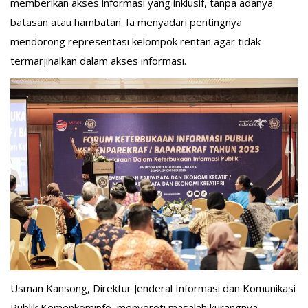
memberikan akses informasi yang inklusif, tanpa adanya
batasan atau hambatan. Ia menyadari pentingnya
mendorong representasi kelompok rentan agar tidak
termarjinalkan dalam akses informasi.
Usman Kansong, Direktur Jenderal Informasi dan Komunikasi
Publik Kemenkominfo, menyoroti masalah kurangnya