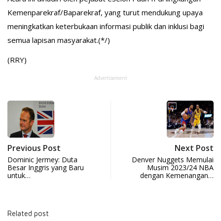
Kemenparekraf/Baparekraf, yang turut mendukung upaya
meningkatkan keterbukaan informasi publik dan inklusi bagi
semua lapisan masyarakat.(*/)
(RRY)
Advertisement
Previous Post
Next Post
Dominic Jermey: Duta
Denver Nuggets Memulai
Besar Inggris yang Baru
Musim 2023/24 NBA
untuk…
dengan Kemenangan…
Related post