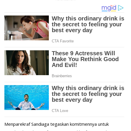
Menparekraf Sandiaga tegaskan komitmennya untuk