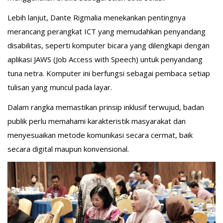
Lebih lanjut, Dante Rigmalia menekankan pentingnya
merancang perangkat ICT yang memudahkan penyandang
disabilitas, seperti komputer bicara yang dilengkapi dengan
aplikasi JAWS (Job Access with Speech) untuk penyandang
tuna netra. Komputer ini berfungsi sebagai pembaca setiap
tulisan yang muncul pada layar.
Dalam rangka memastikan prinsip inklusif terwujud, badan
publik perlu memahami karakteristik masyarakat dan
menyesuaikan metode komunikasi secara cermat, baik
secara digital maupun konvensional.