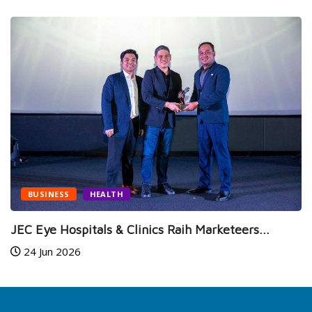
BUSINESS
HEALTH
JEC Eye Hospitals & Clinics Raih Marketeers...
24 Jun 2026