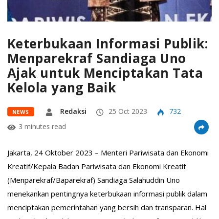
Keterbukaan Informasi Publik:
Menparekraf Sandiaga Uno
Ajak untuk Menciptakan Tata
Kelola yang Baik
Redaksi
25 Oct 2023
732
NEWS
3 minutes read
Jakarta, 24 Oktober 2023 – Menteri Pariwisata dan Ekonomi
Kreatif/Kepala Badan Pariwisata dan Ekonomi Kreatif
(Menparekraf/Baparekraf) Sandiaga Salahuddin Uno
menekankan pentingnya keterbukaan informasi publik dalam
menciptakan pemerintahan yang bersih dan transparan. Hal