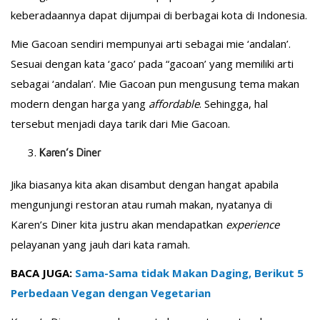
keberadaannya dapat dijumpai di berbagai kota di Indonesia.
Mie Gacoan sendiri mempunyai arti sebagai mie ‘andalan’.
Sesuai dengan kata ‘gaco’ pada “gacoan’ yang memiliki arti
sebagai ‘andalan’. Mie Gacoan pun mengusung tema makan
modern dengan harga yang
affordable
. Sehingga, hal
tersebut menjadi daya tarik dari Mie Gacoan.
Karen’s Diner
Jika biasanya kita akan disambut dengan hangat apabila
mengunjungi restoran atau rumah makan, nyatanya di
Karen’s Diner kita justru akan mendapatkan
experience
pelayanan yang jauh dari kata ramah.
BACA JUGA:
Sama-Sama tidak Makan Daging, Berikut 5
Perbedaan Vegan dengan Vegetarian