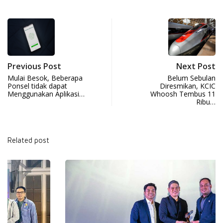
Previous Post
Next Post
Mulai Besok, Beberapa
Belum Sebulan
Ponsel tidak dapat
Diresmikan, KCIC
Menggunakan Aplikasi…
Whoosh Tembus 11
Ribu…
Related post