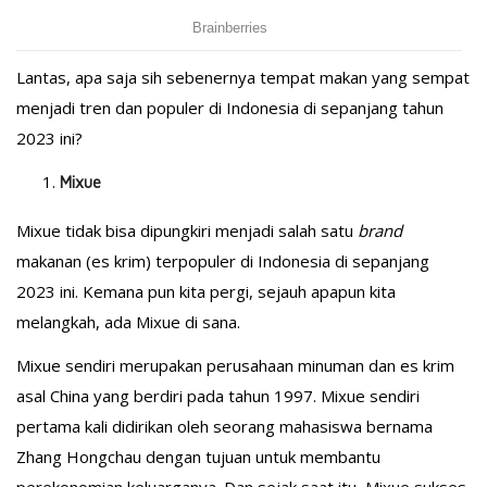
Lantas, apa saja sih sebenernya tempat makan yang sempat
menjadi tren dan populer di Indonesia di sepanjang tahun
2023 ini?
Mixue
Mixue tidak bisa dipungkiri menjadi salah satu
brand
makanan (es krim) terpopuler di Indonesia di sepanjang
2023 ini. Kemana pun kita pergi, sejauh apapun kita
melangkah, ada Mixue di sana.
Mixue sendiri merupakan perusahaan minuman dan es krim
asal China yang berdiri pada tahun 1997. Mixue sendiri
pertama kali didirikan oleh seorang mahasiswa bernama
Zhang Hongchau dengan tujuan untuk membantu