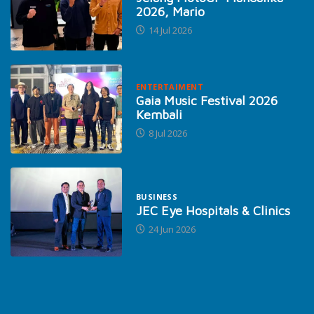
2026, Mario
14 Jul 2026
ENTERTAIMENT
Gaia Music Festival 2026
Kembali
8 Jul 2026
BUSINESS
JEC Eye Hospitals & Clinics
24 Jun 2026