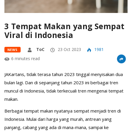
3 Tempat Makan yang Sempat
Viral di Indonesia
ToC
23 Oct 2023
1981
NEWS
6 minutes read
JAKartans, tidak terasa tahun 2023 tinggal menyisakan dua
bulan lagi. Dan di sepanjang tahun 2023 ini berbagai tren
muncul di Indonesia, tidak terkecuali tren mengenai tempat
makan.
Berbagai tempat makan nyatanya sempat menjadi tren di
Indonesia. Mulai dari harga yang murah, antrean yang
panjang, cabang yang ada di mana-mana, sampai ke