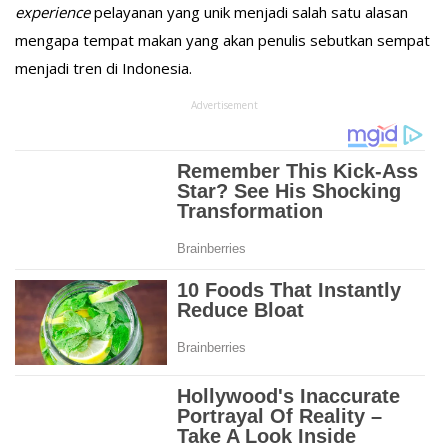
experience
pelayanan yang unik menjadi salah satu alasan
mengapa tempat makan yang akan penulis sebutkan sempat
menjadi tren di Indonesia.
Advertisement