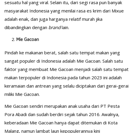
sesuatu hal yang viral. Selain itu, dari segi rasa pun banyak
masyarakat Indonesia yang menilai rasa es krim dari Mixue
adalah enak, dan juga harganya relatif murah jika
dibandingkan dengan
brand
lain.
Mie Gacoan
Pindah ke makanan berat, salah satu tempat makan yang
sangat populer di Indonesia adalah Mie Gacoan. Salah satu
faktor yang membuat Mie Gacoan menjadi salah satu tempat
makan terpopuler di Indonesia pada tahun 2023 ini adalah
keramaian dan antrean yang selalu diciptakan dari gerai-gerai
miliki Mie Gacoan.
Mie Gacoan sendiri merupakan anak usaha dari PT Pesta
Pora Abadi dan sudah berdiri sejak tahun 2016. Awalnya,
keberadaan Mie Gacoan hanya dapat ditemukan di Kota
Malang, namun lambat laun kepopulerannya kini