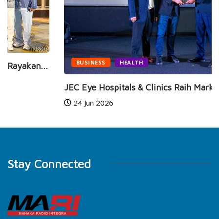
BUSINESS
HEALTH
JEC Eye Hospitals & Clinics Raih Marketeers...
24 Jun 2026
Stay Connected