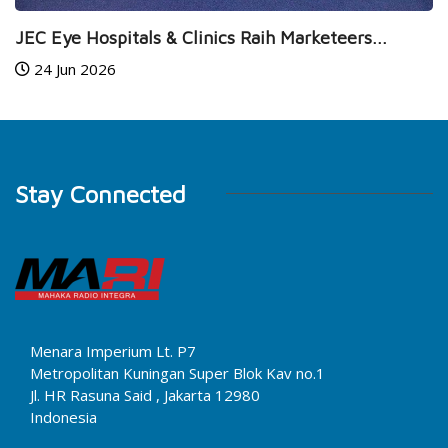
14 Jul 2026
 Clinics Raih Marketeers...
Stay Connected
Menara Imperium Lt. P7
Metropolitan Kuningan Super Blok Kav no.1
Jl. HR Rasuna Said , Jakarta 12980
Indonesia