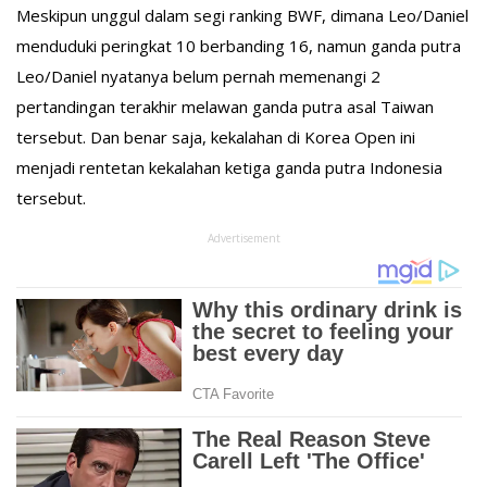
Meskipun unggul dalam segi ranking BWF, dimana Leo/Daniel
menduduki peringkat 10 berbanding 16, namun ganda putra
Leo/Daniel nyatanya belum pernah memenangi 2
pertandingan terakhir melawan ganda putra asal Taiwan
tersebut. Dan benar saja, kekalahan di Korea Open ini
menjadi rentetan kekalahan ketiga ganda putra Indonesia
tersebut.
Advertisement