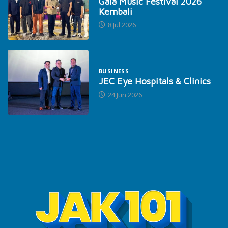
Gaia Music Festival 2026
Kembali
8 Jul 2026
BUSINESS
JEC Eye Hospitals & Clinics
24 Jun 2026