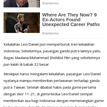
Kekalahan Leo/Daniel pun memperburuk tren kekalahan
Indonesia. Sebelumnya, pasangan ganda putra lainnya yaitu
Bagas Maulana/Muhammad Shohibul Fikri yang sebelumnya
pun kalah di babak 32 besar.
Meskipun harus mengalami kekalahan, pasangan Leo/Daniel
nyatanya mampu memberikan perlawanan terhadap ganda
putra Taiwan. Setelah dibabat habis pada
game
pertama
dengan skor 11-21, di
game
kedua Leo/Daniel sempat
memberikan asa bagi Indonesia dengan memenangkan
game