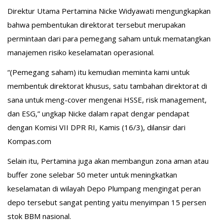
Direktur Utama Pertamina Nicke Widyawati mengungkapkan
bahwa pembentukan direktorat tersebut merupakan
permintaan dari para pemegang saham untuk mematangkan
manajemen risiko keselamatan operasional.
“(Pemegang saham) itu kemudian meminta kami untuk
membentuk direktorat khusus, satu tambahan direktorat di
sana untuk meng-cover mengenai HSSE, risk management,
dan ESG,” ungkap Nicke dalam rapat dengar pendapat
dengan Komisi VII DPR RI, Kamis (16/3), dilansir dari
Kompas.com
Selain itu, Pertamina juga akan membangun zona aman atau
buffer zone selebar 50 meter untuk meningkatkan
keselamatan di wilayah Depo Plumpang mengingat peran
depo tersebut sangat penting yaitu menyimpan 15 persen
stok BBM nasional.