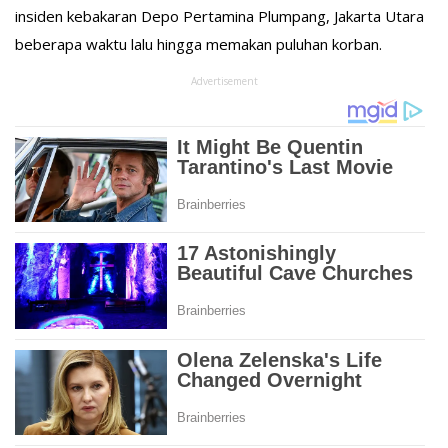
insiden kebakaran Depo Pertamina Plumpang, Jakarta Utara
beberapa waktu lalu hingga memakan puluhan korban.
Advertisement