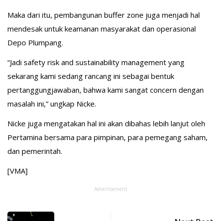
Maka dari itu, pembangunan buffer zone juga menjadi hal
mendesak untuk keamanan masyarakat dan operasional
Depo Plumpang.
“Jadi safety risk and sustainability management yang
sekarang kami sedang rancang ini sebagai bentuk
pertanggungjawaban, bahwa kami sangat concern dengan
masalah ini,” ungkap Nicke.
Nicke juga mengatakan hal ini akan dibahas lebih lanjut oleh
Pertamina bersama para pimpinan, para pemegang saham,
dan pemerintah.
[VMA]
Advertisement