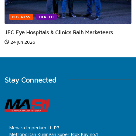
BUSINESS
HEALTH
JEC Eye Hospitals & Clinics Raih Marketeers...
24 Jun 2026
Stay Connected
Menara Imperium Lt. P7
Metropolitan Kuningan Super Blok Kav no.1