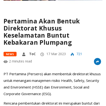
Pertamina Akan Bentuk
Direktorat Khusus
Keselamatan Buntut
Kebakaran Plumpang
ToC
17 Mar 2023
721
NEWS
2 minutes read
PT Pertamina (Persero) akan membentuk direktorat khusus
untuk menangani manajemen risiko Health, Safety, Security
and Environment (HSSE) dan Environment, Social and
Corporate Governance (ESG).
Rencana pembentukan direktorat ini merupakan buntut dari