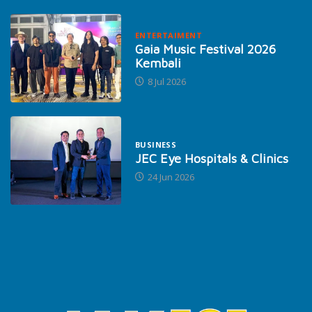
ENTERTAIMENT
Gaia Music Festival 2026
Kembali
8 Jul 2026
BUSINESS
JEC Eye Hospitals & Clinics
24 Jun 2026