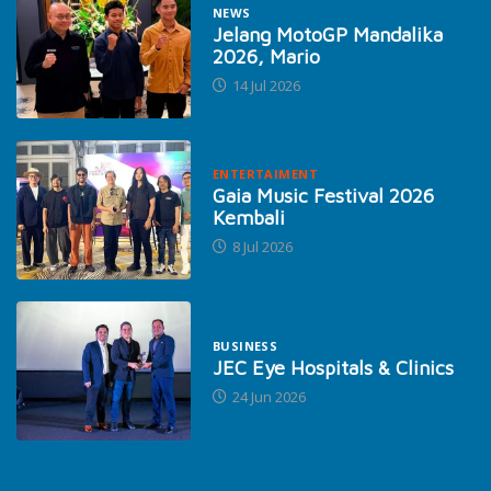
NEWS
Jelang MotoGP Mandalika
2026, Mario
14 Jul 2026
ENTERTAIMENT
Gaia Music Festival 2026
Kembali
8 Jul 2026
BUSINESS
JEC Eye Hospitals & Clinics
24 Jun 2026