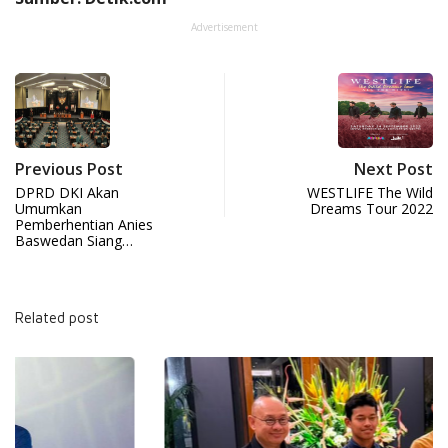
Advertisement
Previous Post
Next Post
DPRD DKI Akan
WESTLIFE The Wild
Umumkan
Dreams Tour 2022
Pemberhentian Anies
Baswedan Siang…
Related post