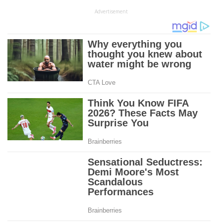
Advertisement