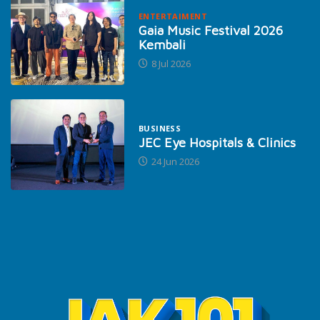
ENTERTAIMENT
Gaia Music Festival 2026
Kembali
8 Jul 2026
BUSINESS
JEC Eye Hospitals & Clinics
24 Jun 2026