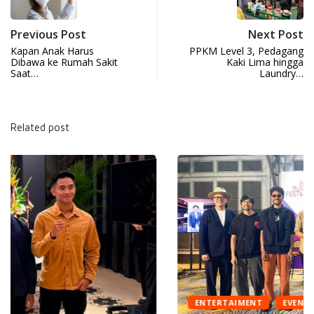
Previous Post
Next Post
Kapan Anak Harus
PPKM Level 3, Pedagang
Dibawa ke Rumah Sakit
Kaki Lima hingga
Saat…
Laundry…
Related post
ENTERTAIMENT
EVENT