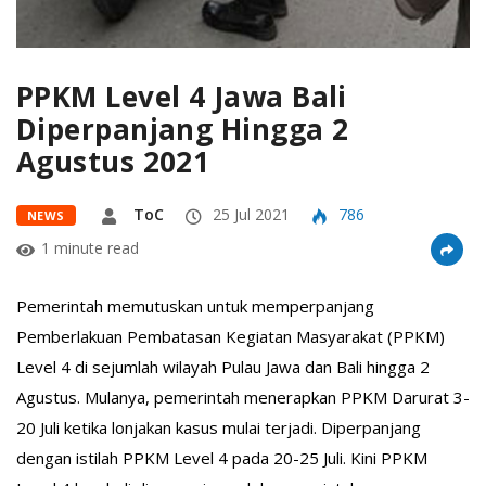
PPKM Level 4 Jawa Bali
Diperpanjang Hingga 2
Agustus 2021
ToC
25 Jul 2021
786
NEWS
1 minute read
Pemerintah memutuskan untuk memperpanjang
Pemberlakuan Pembatasan Kegiatan Masyarakat (PPKM)
Level 4 di sejumlah wilayah Pulau Jawa dan Bali hingga 2
Agustus. Mulanya, pemerintah menerapkan PPKM Darurat 3-
20 Juli ketika lonjakan kasus mulai terjadi. Diperpanjang
dengan istilah PPKM Level 4 pada 20-25 Juli. Kini PPKM