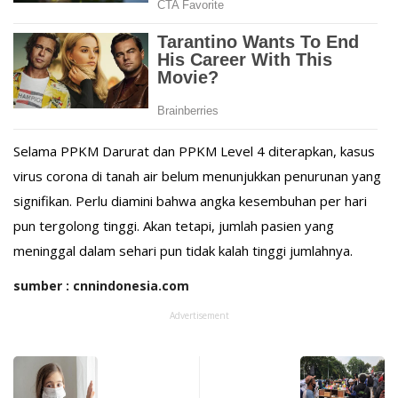
Selama PPKM Darurat dan PPKM Level 4 diterapkan, kasus
virus corona di tanah air belum menunjukkan penurunan yang
signifikan. Perlu diamini bahwa angka kesembuhan per hari
pun tergolong tinggi. Akan tetapi, jumlah pasien yang
meninggal dalam sehari pun tidak kalah tinggi jumlahnya.
sumber : cnnindonesia.com
Advertisement