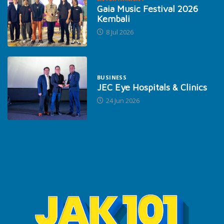
Gaia Music Festival 2026
Kembali
8 Jul 2026
BUSINESS
JEC Eye Hospitals & Clinics
24 Jun 2026