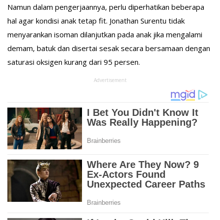
Namun dalam pengerjaannya, perlu diperhatikan beberapa
hal agar kondisi anak tetap fit. Jonathan Surentu tidak
menyarankan isoman dilanjutkan pada anak jika mengalami
demam, batuk dan disertai sesak secara bersamaan dengan
saturasi oksigen kurang dari 95 persen.
Advertisement