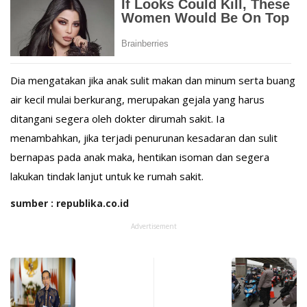
Dia mengatakan jika anak sulit makan dan minum serta buang
air kecil mulai berkurang, merupakan gejala yang harus
ditangani segera oleh dokter dirumah sakit. Ia
menambahkan, jika terjadi penurunan kesadaran dan sulit
bernapas pada anak maka, hentikan isoman dan segera
lakukan tindak lanjut untuk ke rumah sakit.
sumber : republika.co.id
Advertisement