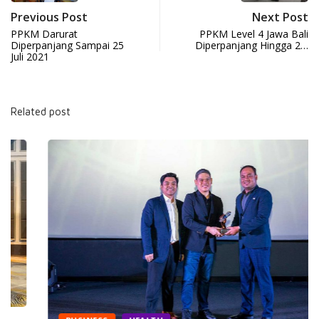
Previous Post
Next Post
PPKM Darurat
PPKM Level 4 Jawa Bali
Diperpanjang Sampai 25
Diperpanjang Hingga 2…
Juli 2021
Related post