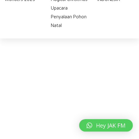
Upacara
Penyalaan Pohon
Natal
Hey JAK FM