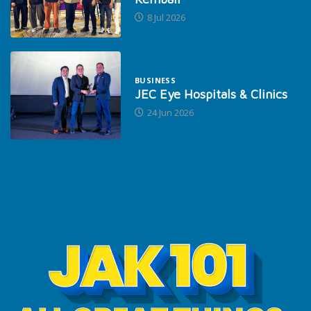
8 Jul 2026
BUSINESS
JEC Eye Hospitals & Clinics
24 Jun 2026