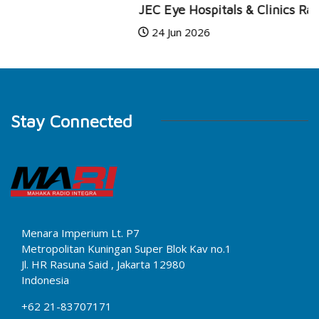
JEC Eye Hospitals & Clinics Raih Marketeers...
24 Jun 2026
Stay Connected
Menara Imperium Lt. P7
Metropolitan Kuningan Super Blok Kav no.1
Jl. HR Rasuna Said , Jakarta 12980
Indonesia
+62 21-83707171