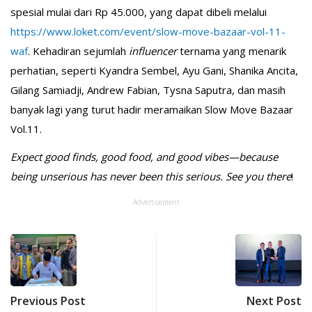
spesial mulai dari Rp 45.000, yang dapat dibeli melalui
https://www.loket.com/event/slow-move-bazaar-vol-11-
waf
. Kehadiran sejumlah
influencer
ternama yang menarik
perhatian, seperti Kyandra Sembel, Ayu Gani, Shanika Ancita,
Gilang Samiadji, Andrew Fabian, Tysna Saputra, dan masih
banyak lagi yang turut hadir meramaikan Slow Move Bazaar
Vol.11.
Expect good finds, good food, and good vibes—because
being unserious has never been this serious. See you there
!
Advertisement
Previous Post
Next Post