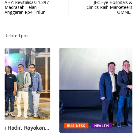
AHY: Revitalisasi 1.397
JEC Eye Hospitals &
Madrasah Telan
Clinics Raih Marketeers
Anggaran Rp4 Triliun
OMNI…
Related post
BUSINESS
HEALTH