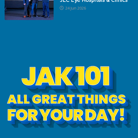
24 Jun 2026