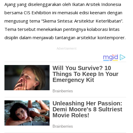
Ajang yang diselenggarakan oleh Ikatan Arsitek Indonesia
bersama CIS Exhibition ini memasuki edisi keenam dengan
mengusung tema “Skema Sintesa: Arsitektur Keterlibatan”.
Tema tersebut menekankan pentingnya kolaborasi lintas
disiplin dalam menjawab tantangan arsitektur kontemporer.
Advertisement