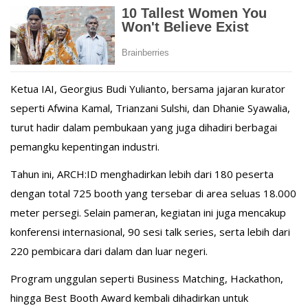
Ketua IAI, Georgius Budi Yulianto, bersama jajaran kurator
seperti Afwina Kamal, Trianzani Sulshi, dan Dhanie Syawalia,
turut hadir dalam pembukaan yang juga dihadiri berbagai
pemangku kepentingan industri.
Tahun ini, ARCH:ID menghadirkan lebih dari 180 peserta
dengan total 725 booth yang tersebar di area seluas 18.000
meter persegi. Selain pameran, kegiatan ini juga mencakup
konferensi internasional, 90 sesi talk series, serta lebih dari
220 pembicara dari dalam dan luar negeri.
Program unggulan seperti Business Matching, Hackathon,
hingga Best Booth Award kembali dihadirkan untuk