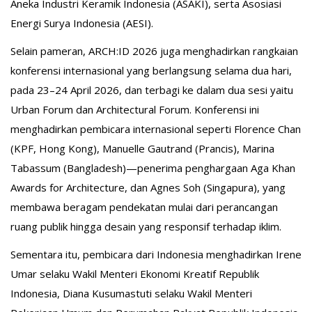
Aneka Industri Keramik Indonesia (ASAKI), serta Asosiasi
Energi Surya Indonesia (AESI).
Selain pameran, ARCH:ID 2026 juga menghadirkan rangkaian
konferensi internasional yang berlangsung selama dua hari,
pada 23–24 April 2026, dan terbagi ke dalam dua sesi yaitu
Urban Forum dan Architectural Forum. Konferensi ini
menghadirkan pembicara internasional seperti Florence Chan
(KPF, Hong Kong), Manuelle Gautrand (Prancis), Marina
Tabassum (Bangladesh)—penerima penghargaan Aga Khan
Awards for Architecture, dan Agnes Soh (Singapura), yang
membawa beragam pendekatan mulai dari perancangan
ruang publik hingga desain yang responsif terhadap iklim.
Sementara itu, pembicara dari Indonesia menghadirkan Irene
Umar selaku Wakil Menteri Ekonomi Kreatif Republik
Indonesia, Diana Kusumastuti selaku Wakil Menteri