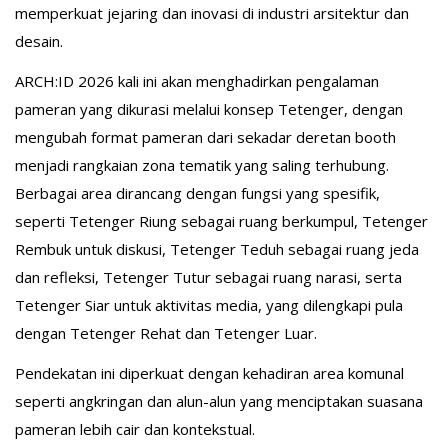
memperkuat jejaring dan inovasi di industri arsitektur dan
desain.
ARCH:ID 2026 kali ini akan menghadirkan pengalaman
pameran yang dikurasi melalui konsep Tetenger, dengan
mengubah format pameran dari sekadar deretan booth
menjadi rangkaian zona tematik yang saling terhubung.
Berbagai area dirancang dengan fungsi yang spesifik,
seperti Tetenger Riung sebagai ruang berkumpul, Tetenger
Rembuk untuk diskusi, Tetenger Teduh sebagai ruang jeda
dan refleksi, Tetenger Tutur sebagai ruang narasi, serta
Tetenger Siar untuk aktivitas media, yang dilengkapi pula
dengan Tetenger Rehat dan Tetenger Luar.
Pendekatan ini diperkuat dengan kehadiran area komunal
seperti angkringan dan alun-alun yang menciptakan suasana
pameran lebih cair dan kontekstual.