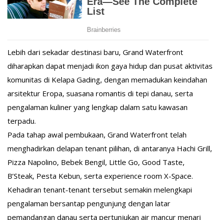
Lebih dari sekadar destinasi baru, Grand Waterfront
diharapkan dapat menjadi ikon gaya hidup dan pusat aktivitas
komunitas di Kelapa Gading, dengan memadukan keindahan
arsitektur Eropa, suasana romantis di tepi danau, serta
pengalaman kuliner yang lengkap dalam satu kawasan
terpadu.
Pada tahap awal pembukaan, Grand Waterfront telah
menghadirkan delapan tenant pilihan, di antaranya Hachi Grill,
Pizza Napolino, Bebek Bengil, Little Go, Good Taste,
B’Steak, Pesta Kebun, serta experience room X-Space.
Kehadiran tenant-tenant tersebut semakin melengkapi
pengalaman bersantap pengunjung dengan latar
pemandangan danau serta pertunjukan air mancur menari