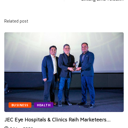
Related post
BUSINESS
HEALTH
JEC Eye Hospitals & Clinics Raih Marketeers...