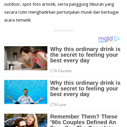
outdoor, spot foto artistik, serta panggung hiburan yang
secara rutin menghadirkan pertunjukan musik dan berbagai
acara tematik.
Advertisement