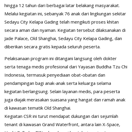
hingga 12 tahun dari berbagai latar belakang masyarakat.
Melalui kegiatan ini, sebanyak 76 anak dari lingkungan sekitar
Sedayu City Kelapa Gading telah mengikuti proses khitan
secara aman dan nyaman. Kegiatan tersebut dilaksanakan di
Jade Palace, Old Shanghai, Sedayu City Kelapa Gading, dan
diberikan secara gratis kepada seluruh peserta.
Pelaksanaan program ini ditangani langsung oleh dokter
serta tenaga medis profesional dari Yayasan Buddha Tzu Chi
Indonesia, termasuk penyediaan obat-obatan dan
pendampingan bagi anak-anak serta keluarga selama
kegiatan berlangsung. Selain layanan medis, para peserta
juga diajak merasakan suasana yang hangat dan ramah anak
di kawasan tematik Old Shanghai.
Kegiatan CSR ini turut mendapat dukungan dari sejumlah
tenant di kawasan Grand Waterfront, antara lain X-Space,