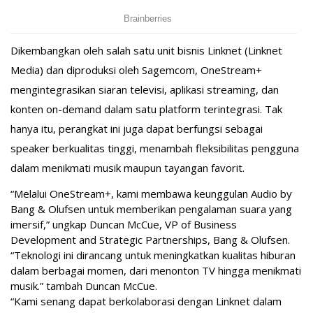
Dikembangkan oleh salah satu unit bisnis Linknet (Linknet
Media) dan diproduksi oleh Sagemcom, OneStream+
mengintegrasikan siaran televisi, aplikasi streaming, dan
konten on-demand dalam satu platform terintegrasi. Tak
hanya itu, perangkat ini juga dapat berfungsi sebagai
speaker berkualitas tinggi, menambah fleksibilitas pengguna
dalam menikmati musik maupun tayangan favorit.
“Melalui OneStream+, kami membawa keunggulan Audio by
Bang & Olufsen untuk memberikan pengalaman suara yang
imersif,” ungkap Duncan McCue, VP of Business
Development and Strategic Partnerships, Bang & Olufsen.
“Teknologi ini dirancang untuk meningkatkan kualitas hiburan
dalam berbagai momen, dari menonton TV hingga menikmati
musik.” tambah Duncan McCue.
“Kami senang dapat berkolaborasi dengan Linknet dalam