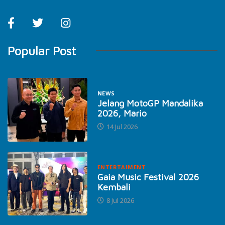
Popular Post
NEWS
Jelang MotoGP Mandalika
2026, Mario
14 Jul 2026
ENTERTAIMENT
Gaia Music Festival 2026
Kembali
8 Jul 2026