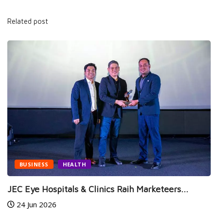
Related post
BUSINESS
HEALTH
JEC Eye Hospitals & Clinics Raih Marketeers...
24 Jun 2026