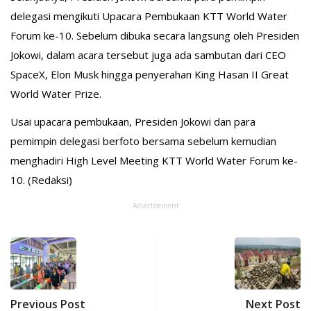
delegasi mengikuti Upacara Pembukaan KTT World Water
Forum ke-10. Sebelum dibuka secara langsung oleh Presiden
Jokowi, dalam acara tersebut juga ada sambutan dari CEO
SpaceX, Elon Musk hingga penyerahan King Hasan II Great
World Water Prize.
Usai upacara pembukaan, Presiden Jokowi dan para
pemimpin delegasi berfoto bersama sebelum kemudian
menghadiri High Level Meeting KTT World Water Forum ke-
10. (Redaksi)
Advertisement
Previous Post
Next Post