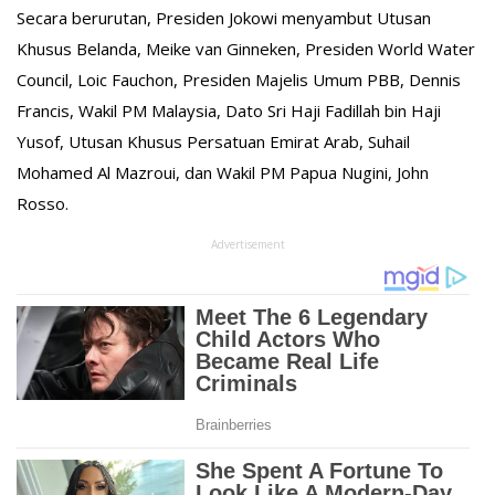
Secara berurutan, Presiden Jokowi menyambut Utusan
Khusus Belanda, Meike van Ginneken, Presiden World Water
Council, Loic Fauchon, Presiden Majelis Umum PBB, Dennis
Francis, Wakil PM Malaysia, Dato Sri Haji Fadillah bin Haji
Yusof, Utusan Khusus Persatuan Emirat Arab, Suhail
Mohamed Al Mazroui, dan Wakil PM Papua Nugini, John
Rosso.
Advertisement