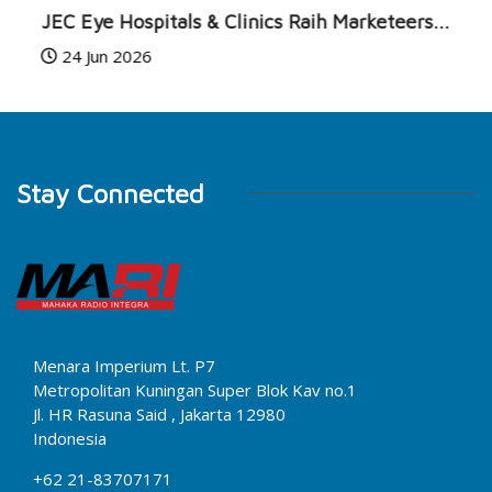
JEC Eye Hospitals & Clinics Raih Marketeers...
24 Jun 2026
Stay Connected
Menara Imperium Lt. P7
Metropolitan Kuningan Super Blok Kav no.1
Jl. HR Rasuna Said , Jakarta 12980
Indonesia
+62 21-83707171