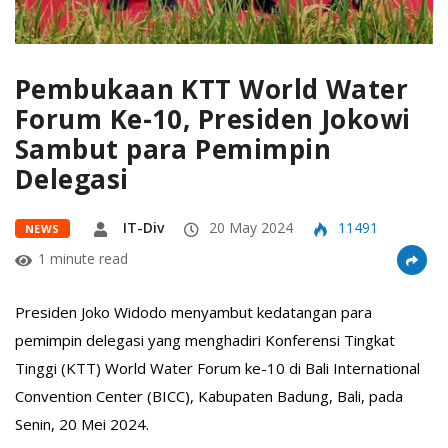
Pembukaan KTT World Water
Forum Ke-10, Presiden Jokowi
Sambut para Pemimpin
Delegasi
IT-Div
20 May 2024
11491
NEWS
1 minute read
Presiden Joko Widodo menyambut kedatangan para
pemimpin delegasi yang menghadiri Konferensi Tingkat
Tinggi (KTT) World Water Forum ke-10 di Bali International
Convention Center (BICC), Kabupaten Badung, Bali, pada
Senin, 20 Mei 2024.