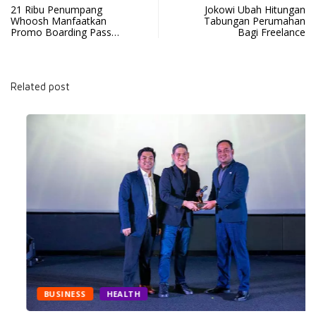
21 Ribu Penumpang
Jokowi Ubah Hitungan
Whoosh Manfaatkan
Tabungan Perumahan
Promo Boarding Pass…
Bagi Freelance
Related post
BUSINESS
HEALTH