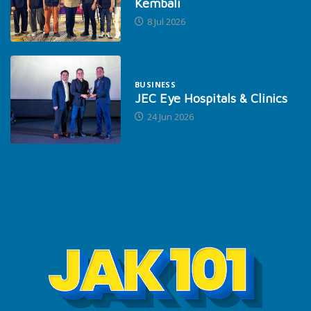
Kembali
8 Jul 2026
BUSINESS
JEC Eye Hospitals & Clinics
24 Jun 2026