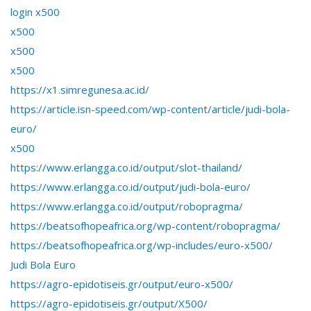
login x500
x500
x500
x500
https://x1.simregunesa.ac.id/
https://article.isn-speed.com/wp-content/article/judi-bola-
euro/
x500
https://www.erlangga.co.id/output/slot-thailand/
https://www.erlangga.co.id/output/judi-bola-euro/
https://www.erlangga.co.id/output/robopragma/
https://beatsofhopeafrica.org/wp-content/robopragma/
https://beatsofhopeafrica.org/wp-includes/euro-x500/
Judi Bola Euro
https://agro-epidotiseis.gr/output/euro-x500/
https://agro-epidotiseis.gr/output/X500/