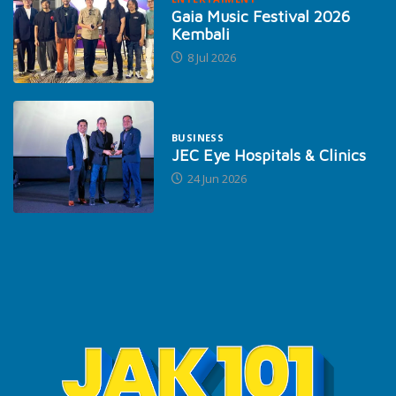
Gaia Music Festival 2026
Kembali
8 Jul 2026
BUSINESS
JEC Eye Hospitals & Clinics
24 Jun 2026