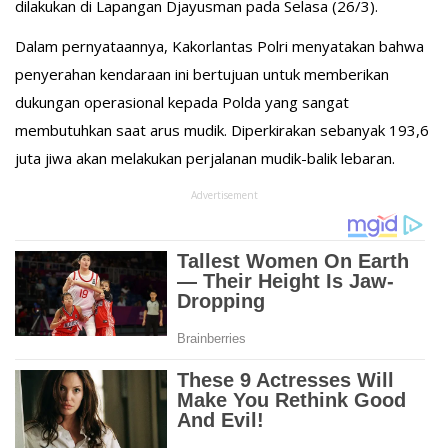
dilakukan di Lapangan Djayusman pada Selasa (26/3).
Dalam pernyataannya, Kakorlantas Polri menyatakan bahwa
penyerahan kendaraan ini bertujuan untuk memberikan
dukungan operasional kepada Polda yang sangat
membutuhkan saat arus mudik. Diperkirakan sebanyak 193,6
juta jiwa akan melakukan perjalanan mudik-balik lebaran.
Advertisement