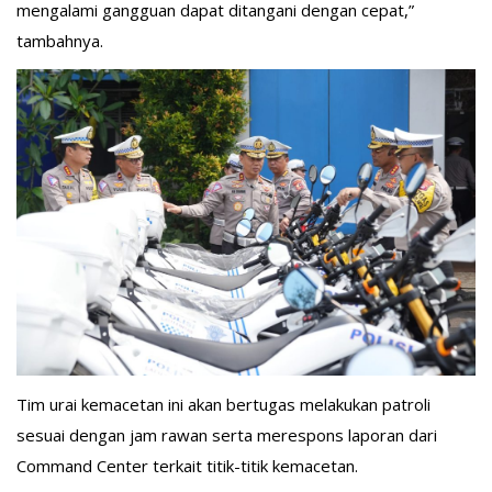
mengalami gangguan dapat ditangani dengan cepat,”
tambahnya.
Tim urai kemacetan ini akan bertugas melakukan patroli
sesuai dengan jam rawan serta merespons laporan dari
Command Center terkait titik-titik kemacetan.