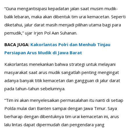
“Guna mengantisipasi kepadatan jalan saat musim mudik-
balik lebaran, maka akan dibentuk tim urai kemacetan. Seperti
diketahui, jalur darat masih menjadi pilihan utama bagi para
pemudik,” ujar Irjen Pol Aan Suhanan.
BACA JUGA:
Kakorlantas Polri dan Menhub Tinjau
Persiapan Arus Mudik di Jawa Barat
Kakorlantas menekankan bahwa strategi untuk melayani
masyarakat saat arus mudik sangatlah penting mengingat
adanya banyak titik kemacetan dan gangguan di jalur darat
pada tahun-tahun sebelumnya.
“Tim ini akan menyelesaikan permasalahan itu nanti di setiap
Polda mulai dari Banten sampai dengan Jawa Timur. Saya
berharap dengan dibentuknya tim urai kemacetan ini, arus
lalu lintas dapat dipermudah dan pengendara yang