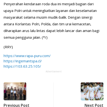
Penyerahan kendaraan roda dua ini menjadi bagian dari
upaya Polri untuk meningkatkan layanan dan keselamatan
masyarakat selama musim mudik-balik. Dengan sinergi
antara Korlantas Polri, Polda, dan tim urai kemacetan,
diharapkan arus lalu lintas dapat lebih lancar dan aman bagi
semua pengguna jalan. (*/)
(RRY)
https://www.rapa-puru.com/
https://ingemantspa.cl/
https://103.63.25.105/
Advertisement
Previous Post
Next Post