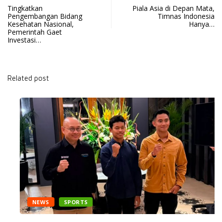
Tingkatkan
Piala Asia di Depan Mata,
Pengembangan Bidang
Timnas Indonesia
Kesehatan Nasional,
Hanya…
Pemerintah Gaet
Investasi…
Related post
NEWS
SPORTS