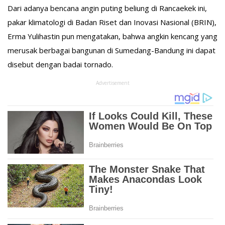
Dari adanya bencana angin puting beliung di Rancaekek ini,
pakar klimatologi di Badan Riset dan Inovasi Nasional (BRIN),
Erma Yulihastin pun mengatakan, bahwa angkin kencang yang
merusak berbagai bangunan di Sumedang-Bandung ini dapat
disebut dengan badai tornado.
Advertisement