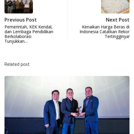
Previous Post
Next Post
Pemerintah, KEK Kendal,
Kenaikan Harga Beras di
dan Lembaga Pendidikan
Indonesia Catatkan Rekor
Berkolaborasi
Tertingginya!
Tunjukkan…
Related post