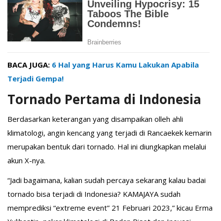
BACA JUGA:
6 Hal yang Harus Kamu Lakukan Apabila
Terjadi Gempa!
Tornado Pertama di Indonesia
Berdasarkan keterangan yang disampaikan olleh ahli
klimatologi, angin kencang yang terjadi di Rancaekek kemarin
merupakan bentuk dari tornado. Hal ini diungkapkan melalui
akun X-nya.
“Jadi bagaimana, kalian sudah percaya sekarang kalau badai
tornado bisa terjadi di Indonesia? KAMAJAYA sudah
memprediksi “extreme event” 21 Februari 2023,” kicau Erma