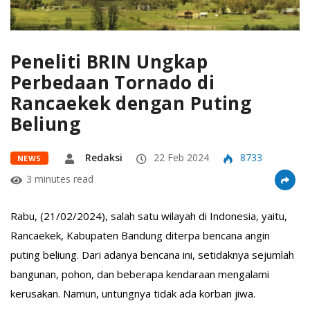
Peneliti BRIN Ungkap
Perbedaan Tornado di
Rancaekek dengan Puting
Beliung
Redaksi
22 Feb 2024
8733
NEWS
3 minutes read
Rabu, (21/02/2024), salah satu wilayah di Indonesia, yaitu,
Rancaekek, Kabupaten Bandung diterpa bencana angin
puting beliung. Dari adanya bencana ini, setidaknya sejumlah
bangunan, pohon, dan beberapa kendaraan mengalami
kerusakan. Namun, untungnya tidak ada korban jiwa.