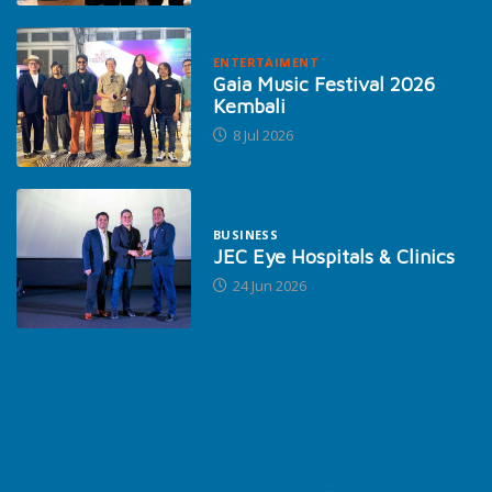
ENTERTAIMENT
Gaia Music Festival 2026
Kembali
8 Jul 2026
BUSINESS
JEC Eye Hospitals & Clinics
24 Jun 2026