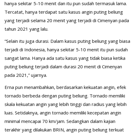
hanya sekitar 5-10 menit dan itu pun sudah termasuk lama.
Tercatat, hanya terdapat satu kasus angin puting beliung
yang terjadi selama 20 menit yang terjadi di Cimenyan pada
tahun 2021 yang lalu.
“Selain itu juga durasi. Dalam kasus puting beliung yang biasa
terjadi di Indonesia, hanya sekitar 5-10 menit itu pun sudah
sangat lama. Hanya ada satu kasus yang tidak biasa ketika
puting beliung terjadi dalam durasi 20 menit di Cimenyan
pada 2021,” ujarnya.
Erna pun menambahkan, berdasarkan kekuatan angin, efek
tornado berbeda dengan puting beliung. Tornado memiliki
skala kekuatan angin yang lebih tinggi dan radius yang lebih
luas. Setidaknya, angin tornado memiliki kecepatan angin
minimal mencapai 70 km/jam. Sedangkan dalam kajian
terakhir yang dilakukan BRIN, angin puting beliung terkuat