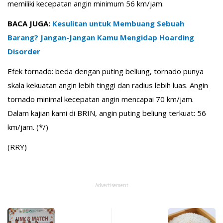
memiliki kecepatan angin minimum 56 km/jam.
BACA JUGA:
Kesulitan untuk Membuang Sebuah
Barang? Jangan-Jangan Kamu Mengidap Hoarding
Disorder
Efek tornado: beda dengan puting beliung, tornado punya
skala kekuatan angin lebih tinggi dan radius lebih luas. Angin
tornado minimal kecepatan angin mencapai 70 km/jam.
Dalam kajian kami di BRIN, angin puting beliung terkuat: 56
km/jam. (*/)
(RRY)
Advertisement