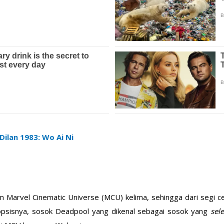
 Dilan 1983: Wo Ai Ni
 Marvel Cinematic Universe (MCU) kelima, sehingga dari segi ce
opsisnya, sosok Deadpool yang dikenal sebagai sosok yang
sel