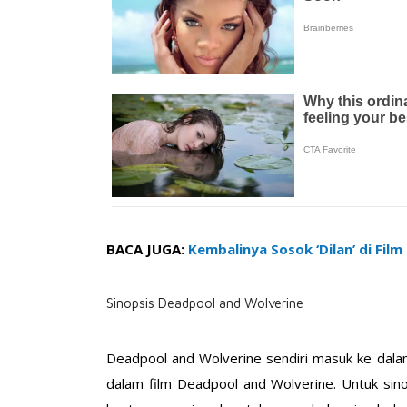
BACA JUGA:
Kembalinya Sosok ‘Dilan’ di Film
Sinopsis Deadpool and Wolverine
Deadpool and Wolverine sendiri masuk ke dalam
dalam film Deadpool and Wolverine. Untuk sin