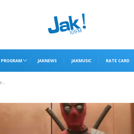
PROGRAM
JAKNEWS
JAKMUSIC
RATE CARD
ne…