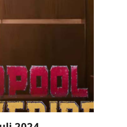
uli 2024