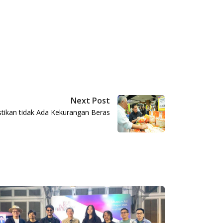
Next Post
ikan tidak Ada Kekurangan Beras