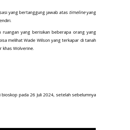
nisasi yang bertanggung jawab atas
timeline
yang
ndiri.
 ruangan yang berisikan beberapa orang yang
 bisa melihat Wade Wilson yang terkapar di tanah
r khas Wolverine.
 bioskop pada 26 Juli 2024, setelah sebelumnya