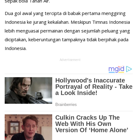
sepak bola Tanah Air.
Dua gol awal yang tercipta di babak pertama menggiring
Indonesia ke jurang kekalahan. Meskipun Timnas Indonesia
lebih menguasai permainan dengan sejumlah peluang yang
diciptakan, keberuntungan tampaknya tidak berpihak pada
Indonesia.
Advertisement