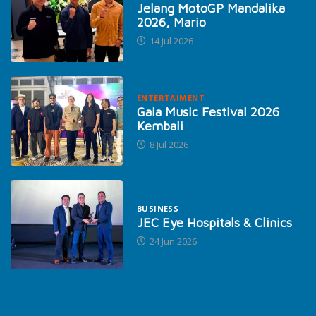
Jelang MotoGP Mandalika
2026, Mario
14 Jul 2026
ENTERTAIMENT
Gaia Music Festival 2026
Kembali
8 Jul 2026
BUSINESS
JEC Eye Hospitals & Clinics
24 Jun 2026