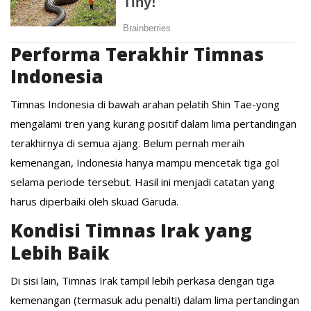
Performa Terakhir Timnas
Indonesia
Timnas Indonesia di bawah arahan pelatih Shin Tae-yong
mengalami tren yang kurang positif dalam lima pertandingan
terakhirnya di semua ajang. Belum pernah meraih
kemenangan, Indonesia hanya mampu mencetak tiga gol
selama periode tersebut. Hasil ini menjadi catatan yang
harus diperbaiki oleh skuad Garuda.
Kondisi Timnas Irak yang
Lebih Baik
Di sisi lain, Timnas Irak tampil lebih perkasa dengan tiga
kemenangan (termasuk adu penalti) dalam lima pertandingan