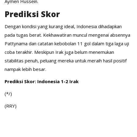
Aymen Hussein.
Prediksi Skor
Dengan kondisi yang kurang ideal, Indonesia dihadapkan
pada tugas berat. Kekhawatiran muncul mengenai absennya
Pattynama dan catatan kebobolan 11 gol dalam tiga laga uji
coba terakhir. Meskipun Irak juga belum menemukan
stabilitas penuh, peluang mereka untuk meraih hasil positif
nampak lebih besar.
Prediksi Skor: Indonesia 1-2 Irak
(*/)
(RRY)