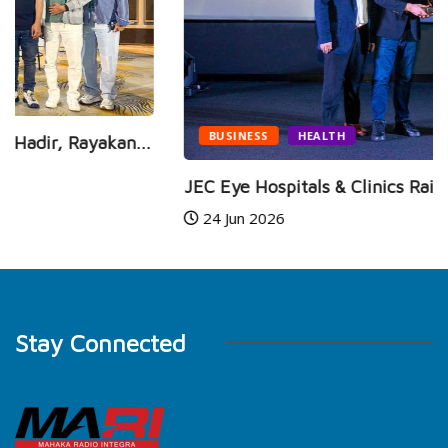
BUSINESS
HEALTH
JEC Eye Hospitals & Clinics Raih Marketeers...
24 Jun 2026
Stay Connected