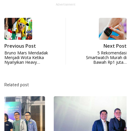
Advertisement
Previous Post
Next Post
Bruno Mars Mendadak
5 Rekomendasi
Menjadi Wota Ketika
Smartwatch Murah di
Nyanyikan Heavy…
Bawah Rp1 juta…
Related post