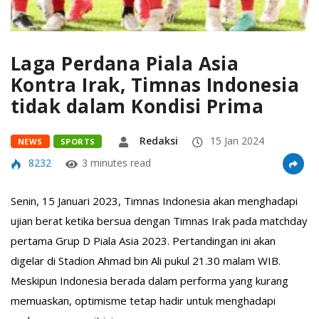
Laga Perdana Piala Asia
Kontra Irak, Timnas Indonesia
tidak dalam Kondisi Prima
Redaksi
15 Jan 2024
NEWS
SPORTS
8232
3 minutes read
Senin, 15 Januari 2023, Timnas Indonesia akan menghadapi
ujian berat ketika bersua dengan Timnas Irak pada matchday
pertama Grup D Piala Asia 2023. Pertandingan ini akan
digelar di Stadion Ahmad bin Ali pukul 21.30 malam WIB.
Meskipun Indonesia berada dalam performa yang kurang
memuaskan, optimisme tetap hadir untuk menghadapi