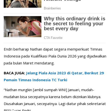
Endri berharap Nathan dapat segera memperkuat Timnas
Indonesia pada Kualifikasi Piala Dunia 2026 yang dijadwalkan
pada bulan Maret mendatang.
BACA JUGA:
Jelang Piala Asia 2023 di Qatar, Berikut 29
Pemain Timnas Indonesia TC Turki
“Nathan mungkin [ambil sumpah WNI] Januari, mudah-
mudahan bisa secepatnya karena belum diizinkan klubnya.
Diusahakan Januari, secepatnya. Lagi diatur pihak sekretariat
PSSI,” ujar Endri.