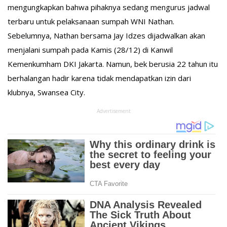
mengungkapkan bahwa pihaknya sedang mengurus jadwal
terbaru untuk pelaksanaan sumpah WNI Nathan.
Sebelumnya, Nathan bersama Jay Idzes dijadwalkan akan
menjalani sumpah pada Kamis (28/12) di Kanwil
Kemenkumham DKI Jakarta. Namun, bek berusia 22 tahun itu
berhalangan hadir karena tidak mendapatkan izin dari
klubnya, Swansea City.
Advertisement