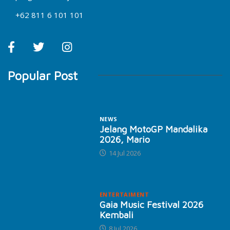
+62 811 6 101 101
Popular Post
NEWS
Jelang MotoGP Mandalika
2026, Mario
14 Jul 2026
ENTERTAIMENT
Gaia Music Festival 2026
Kembali
8 Jul 2026