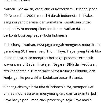
Nathan Tjoe-A-On, yang lahir di Rotterdam, Belanda, pada
22 Desember 2001, memiliki darah Indonesia dari kakek
sang ibu yang berasal dari Sumatera. Keputusan untuk
menjadi WNI menunjukkan komitmen Nathan dalam
berkontribusi bagi sepak bola Indonesia.
Tidak hanya Nathan, PSSI juga tengah mengurus naturalisasi
gelandang SC Heerenven, Thom Haye. Haye, yang telah tiba
di Indonesia, akan menjalani berbagai proses, termasuk
wawancara di Badan Intelejen Negara (BIN) dan kedutaan,
tes kesehatan di rumah sakit Mitra Keluarga Cibubur, dan
kunjungan ke perwakilan kedutaan besar Belanda.
“Senang akhirnya bisa tiba di Indonesia. Ya, memperkuat
timnas Indonesia akan menyenangkan, dan itu akan terjadi.
Saya hanya perlu menjalani prosesnya saja. Saya masih