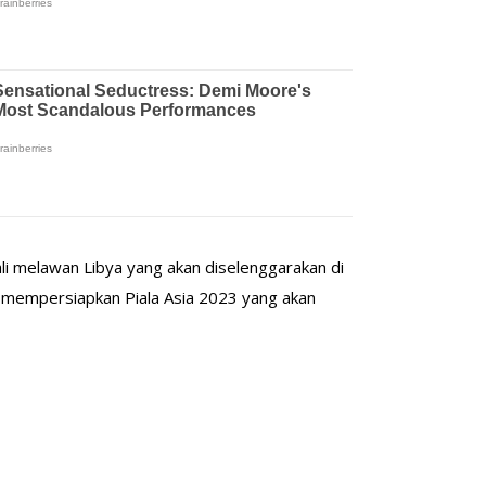
li melawan Libya yang akan diselenggarakan di
 mempersiapkan Piala Asia 2023 yang akan