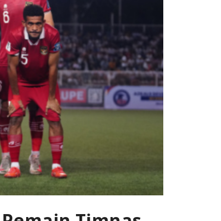
29 Pemain Timnas