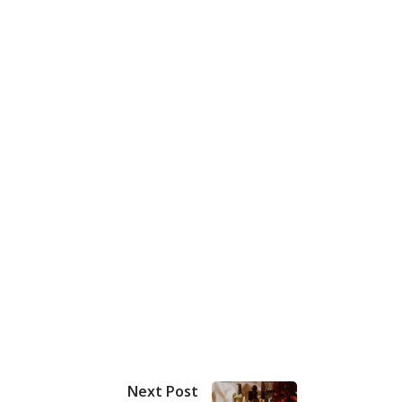
Next Post