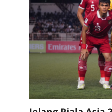
Jelang Piala Asia