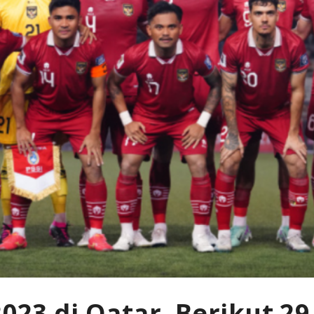
 2023 di Qatar, Berikut 