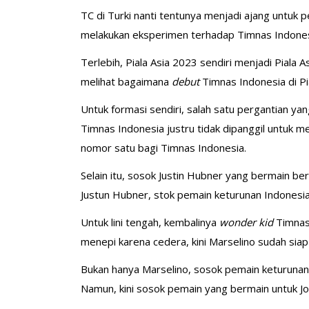
TC di Turki nanti tentunya menjadi ajang untuk 
melakukan eksperimen terhadap Timnas Indonesia
Terlebih, Piala Asia 2023 sendiri menjadi Piala 
melihat bagaimana
debut
Timnas Indonesia di Pi
Untuk formasi sendiri, salah satu pergantian y
Timnas Indonesia justru tidak dipanggil untuk me
nomor satu bagi Timnas Indonesia.
Selain itu, sosok Justin Hubner yang bermain 
Justun Hubner, stok pemain keturunan Indonesia
Untuk lini tengah, kembalinya
wonder kid
Timnas
menepi karena cedera, kini Marselino sudah sia
Bukan hanya Marselino, sosok pemain keturunan 
Namun, kini sosok pemain yang bermain untuk Jo