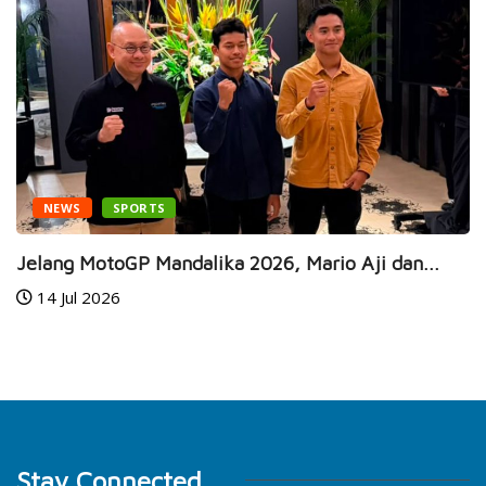
NEWS
SPORTS
Jelang MotoGP Mandalika 2026, Mario Aji dan...
14 Jul 2026
Stay Connected