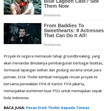
Proyek ini segera memasuki tahap groundbreaking, yang
akan menandai dimulainya pembangunan berbagai fasilitas,
termasuk lapangan latihan dan gedung asrama untuk para
pemain. Erick Thohir kembali menjajaki rincian proyek ini
bersama perwakilan FIFA di Kantor FIFA Jakarta,
menunjukkan komitmen kuat PSSI untuk memajukan sepak
bola Indonesia.
BACA JUGA:
Pesan Erick Thohir Kepada Timnas