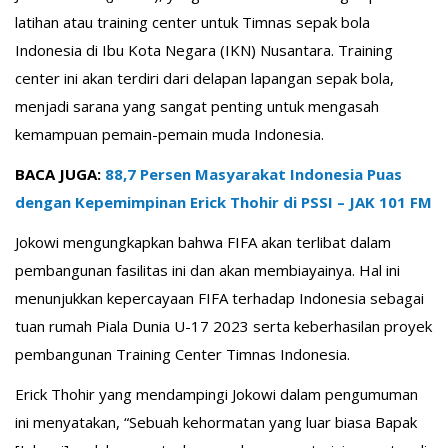
latihan atau training center untuk Timnas sepak bola
Indonesia di Ibu Kota Negara (IKN) Nusantara. Training
center ini akan terdiri dari delapan lapangan sepak bola,
menjadi sarana yang sangat penting untuk mengasah
kemampuan pemain-pemain muda Indonesia.
BACA JUGA:
88,7 Persen Masyarakat Indonesia Puas
dengan Kepemimpinan Erick Thohir di PSSI – JAK 101 FM
Jokowi mengungkapkan bahwa FIFA akan terlibat dalam
pembangunan fasilitas ini dan akan membiayainya. Hal ini
menunjukkan kepercayaan FIFA terhadap Indonesia sebagai
tuan rumah Piala Dunia U-17 2023 serta keberhasilan proyek
pembangunan Training Center Timnas Indonesia.
Erick Thohir yang mendampingi Jokowi dalam pengumuman
ini menyatakan, “Sebuah kehormatan yang luar biasa Bapak