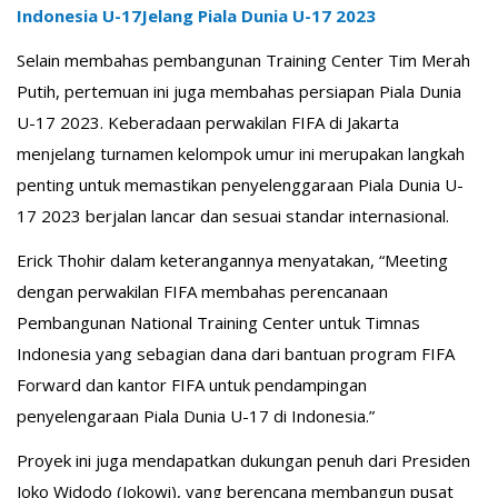
Indonesia U-17Jelang Piala Dunia U-17 2023
Selain membahas pembangunan Training Center Tim Merah
Putih, pertemuan ini juga membahas persiapan Piala Dunia
U-17 2023. Keberadaan perwakilan FIFA di Jakarta
menjelang turnamen kelompok umur ini merupakan langkah
penting untuk memastikan penyelenggaraan Piala Dunia U-
17 2023 berjalan lancar dan sesuai standar internasional.
Erick Thohir dalam keterangannya menyatakan, “Meeting
dengan perwakilan FIFA membahas perencanaan
Pembangunan National Training Center untuk Timnas
Indonesia yang sebagian dana dari bantuan program FIFA
Forward dan kantor FIFA untuk pendampingan
penyelengaraan Piala Dunia U-17 di Indonesia.”
Proyek ini juga mendapatkan dukungan penuh dari Presiden
Joko Widodo (Jokowi), yang berencana membangun pusat