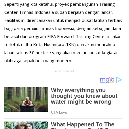
Seperti yang kita ketahui, proyek pembangunan Training
Center Timnas Indonesia sudah berjalan dengan lancar.
Fasilitas ini direncanakan untuk menjadi pusat latihan terbaik
bagi para pemain Timnas Indonesia, dengan sebagian dana
berasal dari program FIFA Forward. Training Center ini akan
terletak di Ibu Kota Nusantara (IKN) dan akan mencakup
lahan seluas 30 hektare yang akan menjadi pusat kegiatan
olahraga sepak bola yang modern.
Advertisement