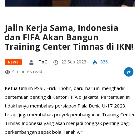
Jalin Kerja Sama, Indonesia
dan FIFA Akan Bangun
Training Center Timnas di IKN!
ToC
22 Sep 2023
836
NEWS
4 minutes read
Ketua Umum PSSI, Erick Thohir, baru-baru ini menghadiri
pertemuan penting di Kantor FIFA di Jakarta. Pertemuan ini
tidak hanya membahas persiapan Piala Dunia U-17 2023,
tetapi juga membahas proyek pembangunan Training Center
Timnas Indonesia yang akan menjadi tonggak penting bagi
perkembangan sepak bola Tanah Air.