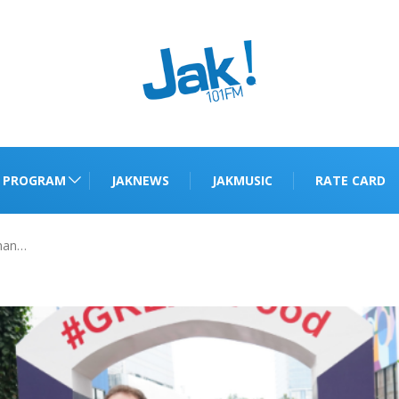
PROGRAM
JAKNEWS
JAKMUSIC
RATE CARD
nan…