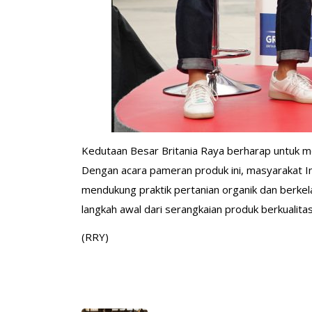
Kedutaan Besar Britania Raya berharap untuk me
Dengan acara pameran produk ini, masyarakat I
mendukung praktik pertanian organik dan berkel
langkah awal dari serangkaian produk berkualitas
(RRY)