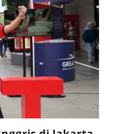
ggris di Jakarta