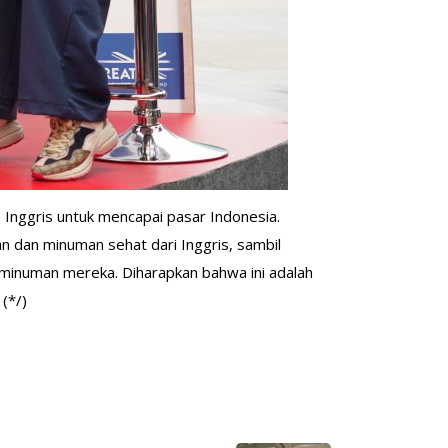
 Inggris untuk mencapai pasar Indonesia.
 dan minuman sehat dari Inggris, sambil
 minuman mereka. Diharapkan bahwa ini adalah
(*/)