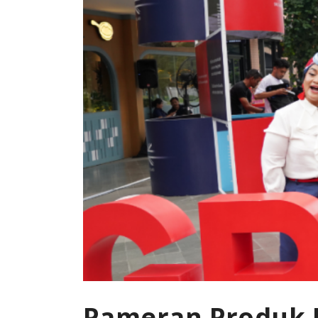
Pameran Produk M