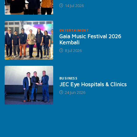
14 Jul 2026
ENTERTAIMENT
Gaia Music Festival 2026
Kembali
8 Jul 2026
BUSINESS
JEC Eye Hospitals & Clinics
24 Jun 2026