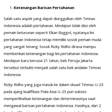
Ketenangan Barisan Pertahanan
Salah satu aspek yang dapat diunggulkan oleh Timnas
Indonesia adalah pertahanan. Meskipun tidak diisi oleh
pemain keturunan seperti Elkan Baggot, nyatanya lini
pertahanan Indonesia tetap memiliki sosok pemain muda
yang sangat tenang. Sosok Rizky Ridho dirasa mampu
memberikan ketenangan bagi lini pertahanan Indonesia.
Meskipun baru berusia 21 tahun, bek Persija Jakarta
tersebut terbukti menjadi salah satu bek andalan Timnas
Indonesia.
Rizky Ridho yang juga masuk ke dalam skuad Timnas U-23
pada ajang kualifikasi Piala Asia U-23 pun sukses
memperlihatkan ketenangan dan determinasinya saat
mengawal barisan pertahanan Indonesia. Hasilnya, dari 2