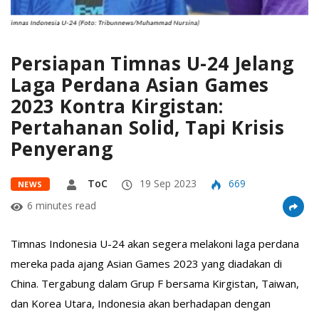
Persiapan Timnas U-24 Jelang
Laga Perdana Asian Games
2023 Kontra Kirgistan:
Pertahanan Solid, Tapi Krisis
Penyerang
ToC
19 Sep 2023
669
NEWS
6 minutes read
Timnas Indonesia U-24 akan segera melakoni laga perdana
mereka pada ajang Asian Games 2023 yang diadakan di
China. Tergabung dalam Grup F bersama Kirgistan, Taiwan,
dan Korea Utara, Indonesia akan berhadapan dengan