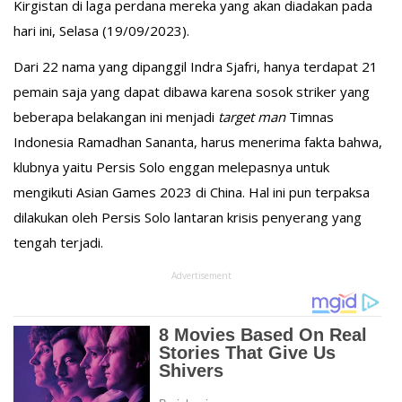
Kirgistan di laga perdana mereka yang akan diadakan pada
hari ini, Selasa (19/09/2023).
Dari 22 nama yang dipanggil Indra Sjafri, hanya terdapat 21
pemain saja yang dapat dibawa karena sosok striker yang
beberapa belakangan ini menjadi
target man
Timnas
Indonesia Ramadhan Sananta, harus menerima fakta bahwa,
klubnya yaitu Persis Solo enggan melepasnya untuk
mengikuti Asian Games 2023 di China. Hal ini pun terpaksa
dilakukan oleh Persis Solo lantaran krisis penyerang yang
tengah terjadi.
Advertisement