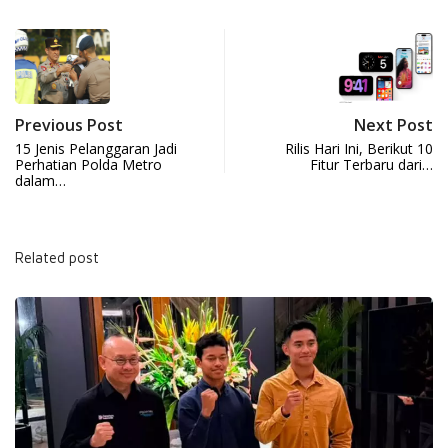
Previous Post
Next Post
15 Jenis Pelanggaran Jadi
Rilis Hari Ini, Berikut 10
Perhatian Polda Metro
Fitur Terbaru dari…
dalam…
Related post