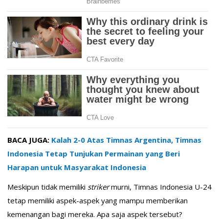
BACA JUGA:
Kalah 2-0 Atas Timnas Argentina, Timnas
Indonesia Tetap Tunjukan Permainan yang Beri
Harapan untuk Masyarakat Indonesia
Meskipun tidak memiliki
striker
murni, Timnas Indonesia U-24
tetap memiliki aspek-aspek yang mampu memberikan
kemenangan bagi mereka. Apa saja aspek tersebut?