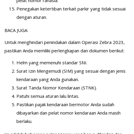
pelat nomor rahasia.
Penegakan ketertiban terkait parkir yang tidak sesuai
dengan aturan.
BACA JUGA:
Untuk menghindari penindakan dalam Operasi Zebra 2023,
pastikan Anda memiliki perlengkapan dan dokumen berikut:
Helm yang memenuhi standar SNI.
Surat Izin Mengemudi (SIM) yang sesuai dengan jenis
kendaraan yang Anda gunakan.
Surat Tanda Nomor Kendaraan (STNK).
Patuhi semua aturan lalu lintas.
Pastikan pajak kendaraan bermotor Anda sudah
dibayarkan dan pelat nomor kendaraan Anda masih
berlaku.