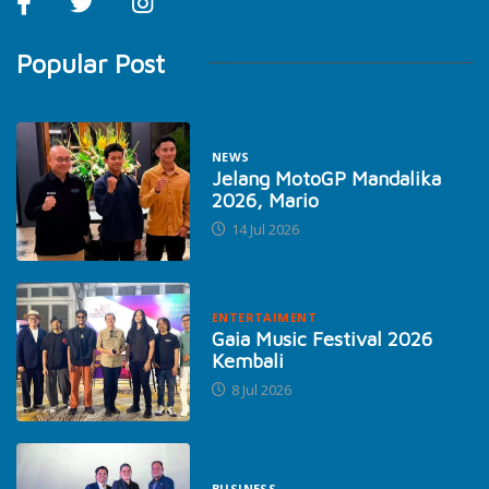
Popular Post
NEWS
Jelang MotoGP Mandalika
2026, Mario
14 Jul 2026
ENTERTAIMENT
Gaia Music Festival 2026
Kembali
8 Jul 2026
BUSINESS