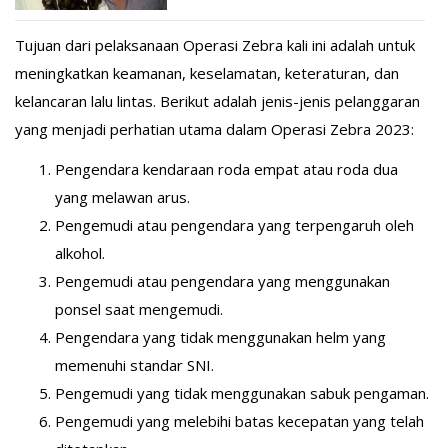
Tujuan dari pelaksanaan Operasi Zebra kali ini adalah untuk
meningkatkan keamanan, keselamatan, keteraturan, dan
kelancaran lalu lintas. Berikut adalah jenis-jenis pelanggaran
yang menjadi perhatian utama dalam Operasi Zebra 2023:
Pengendara kendaraan roda empat atau roda dua
yang melawan arus.
Pengemudi atau pengendara yang terpengaruh oleh
alkohol.
Pengemudi atau pengendara yang menggunakan
ponsel saat mengemudi.
Pengendara yang tidak menggunakan helm yang
memenuhi standar SNI.
Pengemudi yang tidak menggunakan sabuk pengaman.
Pengemudi yang melebihi batas kecepatan yang telah