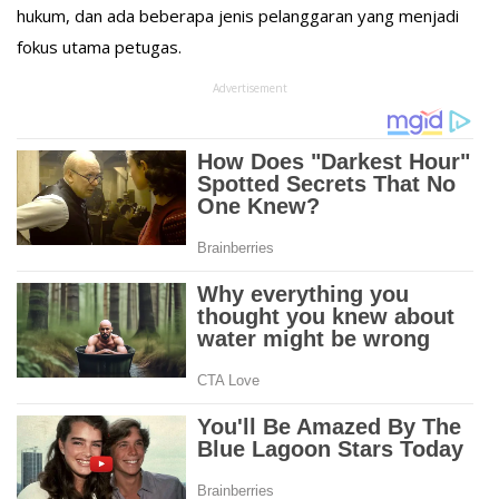
hukum, dan ada beberapa jenis pelanggaran yang menjadi
fokus utama petugas.
Advertisement