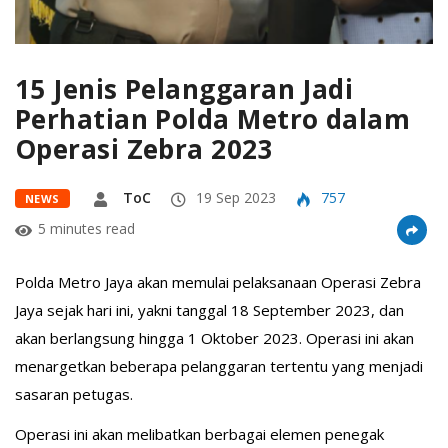
15 Jenis Pelanggaran Jadi
Perhatian Polda Metro dalam
Operasi Zebra 2023
ToC
19 Sep 2023
757
NEWS
5 minutes read
Polda Metro Jaya akan memulai pelaksanaan Operasi Zebra
Jaya sejak hari ini, yakni tanggal 18 September 2023, dan
akan berlangsung hingga 1 Oktober 2023. Operasi ini akan
menargetkan beberapa pelanggaran tertentu yang menjadi
sasaran petugas.
Operasi ini akan melibatkan berbagai elemen penegak