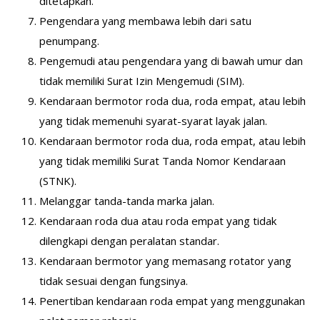
ditetapkan.
Pengendara yang membawa lebih dari satu
penumpang.
Pengemudi atau pengendara yang di bawah umur dan
tidak memiliki Surat Izin Mengemudi (SIM).
Kendaraan bermotor roda dua, roda empat, atau lebih
yang tidak memenuhi syarat-syarat layak jalan.
Kendaraan bermotor roda dua, roda empat, atau lebih
yang tidak memiliki Surat Tanda Nomor Kendaraan
(STNK).
Melanggar tanda-tanda marka jalan.
Kendaraan roda dua atau roda empat yang tidak
dilengkapi dengan peralatan standar.
Kendaraan bermotor yang memasang rotator yang
tidak sesuai dengan fungsinya.
Penertiban kendaraan roda empat yang menggunakan