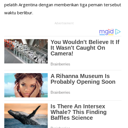
pelatih Argentina dengan memberikan tiga pemain tersebut
waktu berlibur.
Advertisement