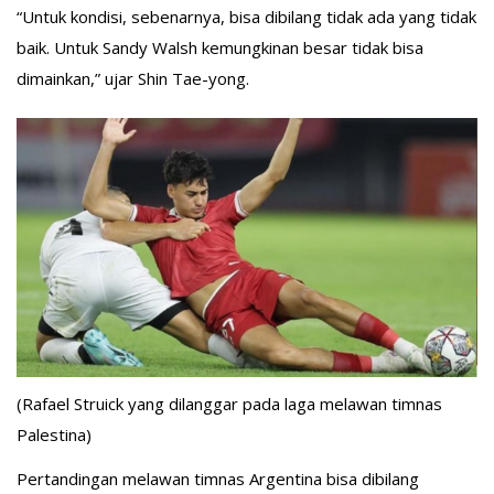
“Untuk kondisi, sebenarnya, bisa dibilang tidak ada yang tidak
baik. Untuk Sandy Walsh kemungkinan besar tidak bisa
dimainkan,” ujar Shin Tae-yong.
(Rafael Struick yang dilanggar pada laga melawan timnas
Palestina)
Pertandingan melawan timnas Argentina bisa dibilang