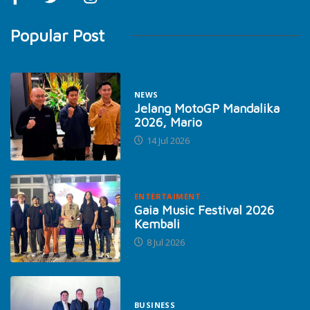
Popular Post
NEWS
Jelang MotoGP Mandalika
2026, Mario
14 Jul 2026
ENTERTAIMENT
Gaia Music Festival 2026
Kembali
8 Jul 2026
BUSINESS