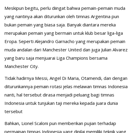
Meskipun begitu, perlu diingat bahwa pemain-pemain muda
yang nantinya akan diturunkan oleh timnas Argentina pun
bukan pemain yang biasa saja. Banyak diantara mereka
merupakan pemain yang bermain untuk klub besar liga-liga
Eropa. Seperti Alejandro Garnacho yang merupakan pemain
muda andalan dari Manchester United dan juga Julian Alvarez
yang baru saja menjuarai Liga Champions bersama
Manchester City.
Tidak hadirnya Messi, Angel Di Maria, Otamendi, dan dengan
diturunkannya pemain rotasi jelas melawan timnas Indonesia
nanti, hal tersebut dirasa menjadi peluang bagi timnas
Indonesia untuk tunjukan taji mereka kepada juara dunia
tersebut
Bahkan, Lionel Scaloni pun memberikan pujian terhadap
permainan timnas Indonesia yang dinilai memiliki teknik yang