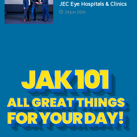
JEC Eye Hospitals & Clinics
24 Jun 2026