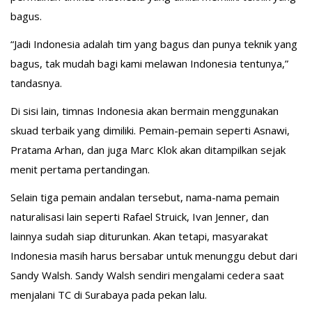
bagus.
“Jadi Indonesia adalah tim yang bagus dan punya teknik yang
bagus, tak mudah bagi kami melawan Indonesia tentunya,”
tandasnya.
Di sisi lain, timnas Indonesia akan bermain menggunakan
skuad terbaik yang dimiliki. Pemain-pemain seperti Asnawi,
Pratama Arhan, dan juga Marc Klok akan ditampilkan sejak
menit pertama pertandingan.
Selain tiga pemain andalan tersebut, nama-nama pemain
naturalisasi lain seperti Rafael Struick, Ivan Jenner, dan
lainnya sudah siap diturunkan. Akan tetapi, masyarakat
Indonesia masih harus bersabar untuk menunggu debut dari
Sandy Walsh. Sandy Walsh sendiri mengalami cedera saat
menjalani TC di Surabaya pada pekan lalu.