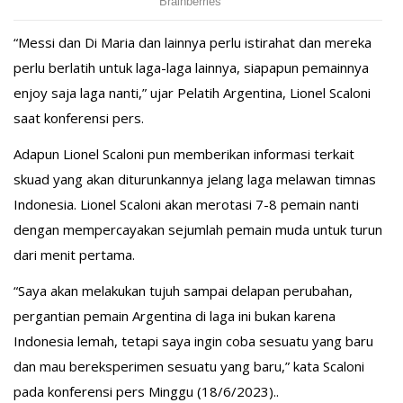
“Messi dan Di Maria dan lainnya perlu istirahat dan mereka
perlu berlatih untuk laga-laga lainnya, siapapun pemainnya
enjoy saja laga nanti,” ujar Pelatih Argentina, Lionel Scaloni
saat konferensi pers.
Adapun Lionel Scaloni pun memberikan informasi terkait
skuad yang akan diturunkannya jelang laga melawan timnas
Indonesia. Lionel Scaloni akan merotasi 7-8 pemain nanti
dengan mempercayakan sejumlah pemain muda untuk turun
dari menit pertama.
“Saya akan melakukan tujuh sampai delapan perubahan,
pergantian pemain Argentina di laga ini bukan karena
Indonesia lemah, tetapi saya ingin coba sesuatu yang baru
dan mau bereksperimen sesuatu yang baru,” kata Scaloni
pada konferensi pers Minggu (18/6/2023)..