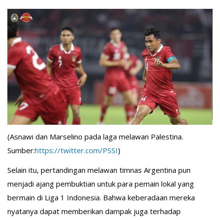
(Asnawi dan Marselino pada laga melawan Palestina.
Sumber:
https://twitter.com/PSSI
)
Selain itu, pertandingan melawan timnas Argentina pun
menjadi ajang pembuktian untuk para pemain lokal yang
bermain di Liga 1 Indonesia. Bahwa keberadaan mereka
nyatanya dapat memberikan dampak juga terhadap