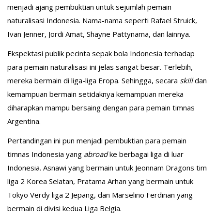
menjadi ajang pembuktian untuk sejumlah pemain
naturalisasi Indonesia. Nama-nama seperti Rafael Struick,
Ivan Jenner, Jordi Amat, Shayne Pattynama, dan lainnya.
Ekspektasi publik pecinta sepak bola Indonesia terhadap
para pemain naturalisasi ini jelas sangat besar. Terlebih,
mereka bermain di liga-liga Eropa. Sehingga, secara
skill
dan
kemampuan bermain setidaknya kemampuan mereka
diharapkan mampu bersaing dengan para pemain timnas
Argentina.
Pertandingan ini pun menjadi pembuktian para pemain
timnas Indonesia yang
abroad
ke berbagai liga di luar
Indonesia. Asnawi yang bermain untuk Jeonnam Dragons tim
liga 2 Korea Selatan, Pratama Arhan yang bermain untuk
Tokyo Verdy liga 2 Jepang, dan Marselino Ferdinan yang
bermain di divisi kedua Liga Belgia.