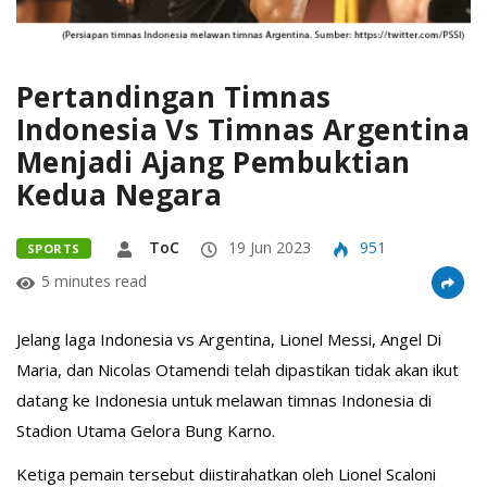
Pertandingan Timnas
Indonesia Vs Timnas Argentina
Menjadi Ajang Pembuktian
Kedua Negara
ToC
19 Jun 2023
951
SPORTS
5 minutes read
Jelang laga Indonesia vs Argentina, Lionel Messi, Angel Di
Maria, dan Nicolas Otamendi telah dipastikan tidak akan ikut
datang ke Indonesia untuk melawan timnas Indonesia di
Stadion Utama Gelora Bung Karno.
Ketiga pemain tersebut diistirahatkan oleh Lionel Scaloni