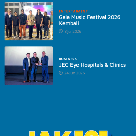
ENTERTAIMENT
Gaia Music Festival 2026
Kembali
8 Jul 2026
BUSINESS
JEC Eye Hospitals & Clinics
24 Jun 2026