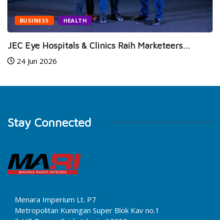
BUSINESS
HEALTH
JEC Eye Hospitals & Clinics Raih Marketeers...
24 Jun 2026
Stay Connected
Menara Imperium Lt. P7
Metropolitan Kuningan Super Blok Kav no.1