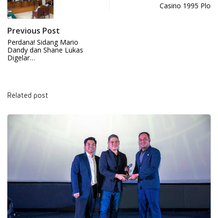
Casino 1995 Plo
Previous Post
Perdana! Sidang Mario
Dandy dan Shane Lukas
Digelar…
Related post