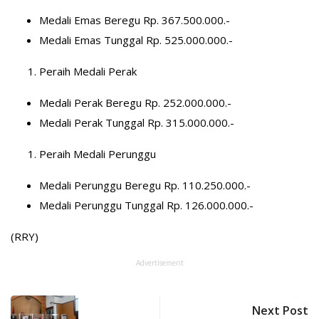
Medali Emas Beregu Rp. 367.500.000.-
Medali Emas Tunggal Rp. 525.000.000.-
Peraih Medali Perak
Medali Perak Beregu Rp. 252.000.000.-
Medali Perak Tunggal Rp. 315.000.000.-
Peraih Medali Perunggu
Medali Perunggu Beregu Rp. 110.250.000.-
Medali Perunggu Tunggal Rp. 126.000.000.-
(RRY)
Advertisement
Next Post