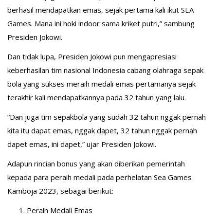
berhasil mendapatkan emas, sejak pertama kali ikut SEA
Games. Mana ini hoki indoor sama kriket putri,” sambung
Presiden Jokowi.
Dan tidak lupa, Presiden Jokowi pun mengapresiasi
keberhasilan tim nasional Indonesia cabang olahraga sepak
bola yang sukses meraih medali emas pertamanya sejak
terakhir kali mendapatkannya pada 32 tahun yang lalu.
“Dan juga tim sepakbola yang sudah 32 tahun nggak pernah
kita itu dapat emas, nggak dapet, 32 tahun nggak pernah
dapet emas, ini dapet,” ujar Presiden Jokowi.
Adapun rincian bonus yang akan diberikan pemerintah
kepada para peraih medali pada perhelatan Sea Games
Kamboja 2023, sebagai berikut:
Peraih Medali Emas