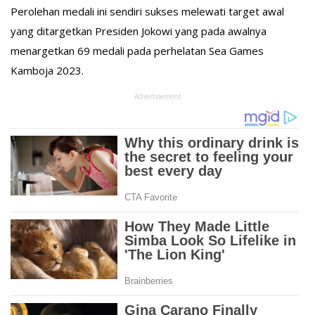
Perolehan medali ini sendiri sukses melewati target awal
yang ditargetkan Presiden Jokowi yang pada awalnya
menargetkan 69 medali pada perhelatan Sea Games
Kamboja 2023.
Advertisement