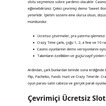
slotu seçmenize sobre yardımcı olacaktır. Casino 
eğlenebilirsiniz. Çekici çevrimiçi demo ‘Sweet Bon
yeterlidir. İşletim sistemi eine olursa olsun, diz
mümkündür.
Ücretsiz çevirmeler, pra yatırma işleminiz
Crazy Time çarkı, çoğu 1, 2, a few ve 10 ra
Casino oyunlarının demo versiyonlarını oyna
Takımların özellikleri ve güçlü/zayıf yönleri
Ardından, çark bunlardan birinde sona erdiğinde b
Flip, Pachinko, Funds Hunt ve Crazy Time’dır. Cr
oyun parası satın cabeza ve gerçek paralı oyunlar
Çevrimiçi Ücretsiz Sl