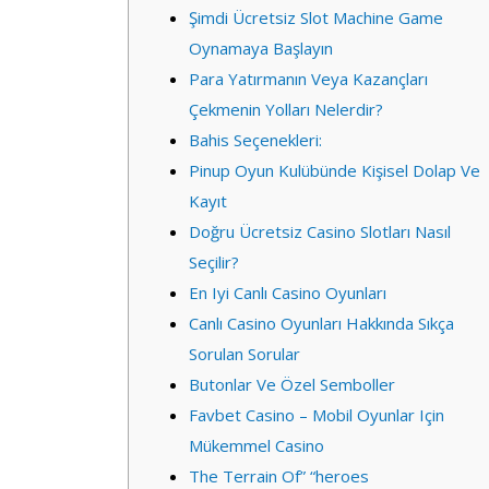
Şimdi Ücretsiz Slot Machine Game
Oynamaya Başlayın
Para Yatırmanın Veya Kazançları
Çekmenin Yolları Nelerdir?
Bahis Seçenekleri:
Pinup Oyun Kulübünde Kişisel Dolap Ve
Kayıt
Doğru Ücretsiz Casino Slotları Nasıl
Seçilir?
En Iyi Canlı Casino Oyunları
Canlı Casino Oyunları Hakkında Sıkça
Sorulan Sorular
Butonlar Ve Özel Semboller
Favbet Casino – Mobil Oyunlar Için
Mükemmel Casino
The Terrain Of” “heroes