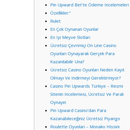
Pin Upward Bet’te Ödeme Incelemeleri
Özellikler:”
Rulet
En Çok Oynanan Oyunlar
En Iyi Meyve Slotları
Ücretsiz Çevrimiçi On Line Casino
Oyunları Oynayarak Gerçek Para
Kazanılabilir Una?
Ücretsiz Casino Oyunları Neden Kayıt
Olmayı Ve Indirmeyi Gerektirmiyor?
Casino Pin Upwards Türkiye – Resmi
Sitenin Incelemesi, Ücretsiz Ve Paralı
Oynayın
Pin Upward Casino’dan Para
Kazanabileceğiniz Ücretsiz Piyango
Roulette Oyunları – Monako Hissini