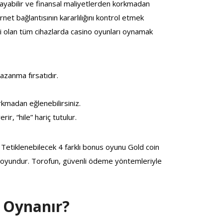
layabilir ve finansal maliyetlerden korkmadan
net bağlantısının kararlılığını kontrol etmek
şimi olan tüm cihazlarda casino oyunları oynamak
azanma fırsatıdır.
rkmadan eğlenebilirsiniz.
ir, “hile” hariç tutulur.
 Tetiklenebilecek 4 farklı bonus oyunu Gold coin
yi oyundur. Torofun, güvenli ödeme yöntemleriyle
l Oynanır?