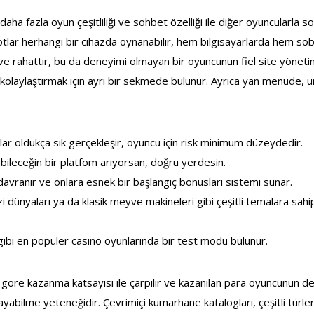
a fazla oyun çeşitliliği ve sohbet özelliği ile diğer oyuncularla s
Slotlar herhangi bir cihazda oynanabilir, hem bilgisayarlarda hem sobre 
 rahattır, bu da deneyimi olmayan bir oyuncunun fiel site yönetimin
nı kolaylaştırmak için ayrı bir sekmede bulunur. Ayrıca yan menüde, ü
lar oldukça sık gerçekleşir, oyuncu için risk minimum düzeydedir.
bileceğin bir platfom arıyorsan, doğru yerdesin.
avranır ve onlara esnek bir başlangıç bonusları sistemi sunar.
zi dünyaları ya da klasik meyve makineleri gibi çeşitli temalara sahip
 gibi en popüler casino oyunlarında bir test modu bulunur.
e kazanma katsayısı ile çarpılır ve kazanılan para oyuncunun depoz
abilme yeteneğidir. Çevrimiçi kumarhane katalogları, çeşitli türlerd