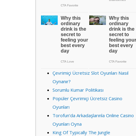
Çevrimiçi Ücretsiz Slot Oyunları Nasıl
Oynanır?
Sorumlu Kumar Politikası
Popüler Çevrimiçi Ücretsiz Casino
Oyunları
Torofun’da Arkadaşlarınla Online Casino
Oyunları Oyna
King Of Typically The Jungle