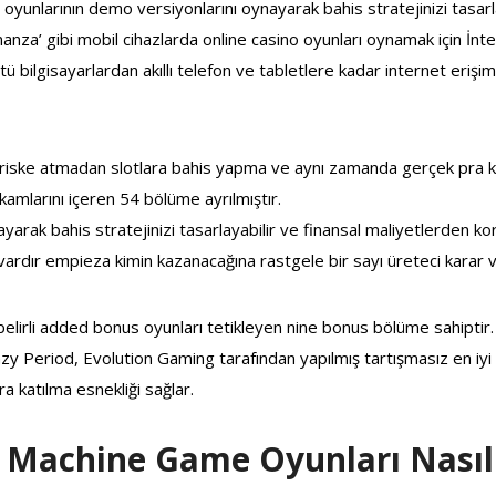
oyunlarının demo versiyonlarını oynayarak bahis stratejinizi tasar
anza’ gibi mobil cihazlarda online casino oyunları oynamak için İnter
üstü bilgisayarlardan akıllı telefon ve tabletlere kadar internet eri
i riske atmadan slotlara bahis yapma ve aynı zamanda gerçek pra k
kamlarını içeren 54 bölüme ayrılmıştır.
yarak bahis stratejinizi tasarlayabilir ve finansal maliyetlerden ko
 vardır empieza kimin kazanacağına rastgele bir sayı üreteci karar ver
elirli added bonus oyunları tetikleyen nine bonus bölüme sahiptir.
azy Period, Evolution Gaming tarafından yapılmış tartışmasız en i
a katılma esnekliği sağlar.
ot Machine Game Oyunları Nası