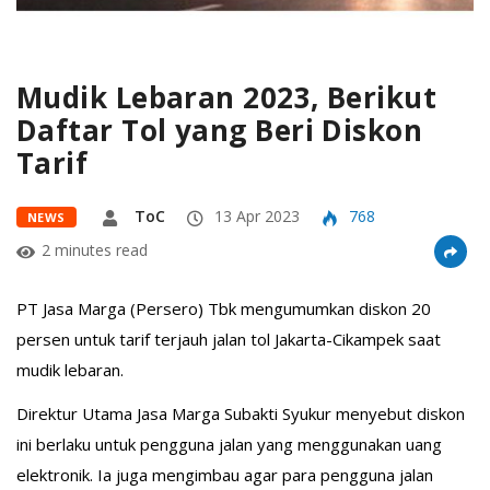
Mudik Lebaran 2023, Berikut
Daftar Tol yang Beri Diskon
Tarif
ToC
13 Apr 2023
768
NEWS
2 minutes read
PT Jasa Marga (Persero) Tbk mengumumkan diskon 20
persen untuk tarif terjauh jalan tol Jakarta-Cikampek saat
mudik lebaran.
Direktur Utama Jasa Marga Subakti Syukur menyebut diskon
ini berlaku untuk pengguna jalan yang menggunakan uang
elektronik. Ia juga mengimbau agar para pengguna jalan