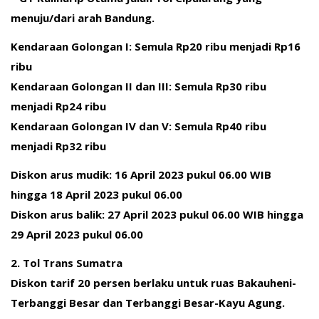
menuju/dari arah Bandung.
Kendaraan Golongan I: Semula Rp20 ribu menjadi Rp16
ribu
Kendaraan Golongan II dan III: Semula Rp30 ribu
menjadi Rp24 ribu
Kendaraan Golongan IV dan V: Semula Rp40 ribu
menjadi Rp32 ribu
Diskon arus mudik: 16 April 2023 pukul 06.00 WIB
hingga 18 April 2023 pukul 06.00
Diskon arus balik: 27 April 2023 pukul 06.00 WIB hingga
29 April 2023 pukul 06.00
2. Tol Trans Sumatra
Diskon tarif 20 persen berlaku untuk ruas Bakauheni-
Terbanggi Besar dan Terbanggi Besar-Kayu Agung.