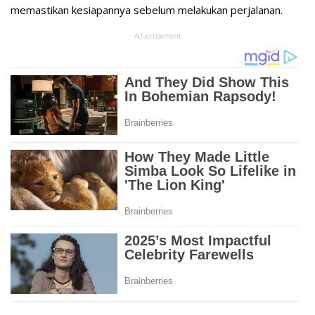
memastikan kesiapannya sebelum melakukan perjalanan.
Advertisement