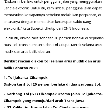
“Diskon ini berlaku untuk pengguna jalan yang menggunakan
uang elektronik. Untuk itu, kami imbau pengguna jalan dapat
memastikan kesiapannya sebelum melakukan perjalanan, di
antaranya dengan memastikan kecukupan saldo uang
elektronik,” kata Subakti, dikutip dari CNN Indonesia.
Selain itu, diskon tarif sebesar 20 persen berlaku di sejumlah
ruas Tol Trans Sumatera dan Tol Cikupa-Merak selama arus
mudik dan arus balik lebaran.
Berikut rincian diskon tol selama arus mudik dan arus
balik Lebaran 2023
1. Tol Jakarta-Cikampek
Diskon tarif tol 20 persen berlaku di dua gerbang tol:
– Gerbang Tol (GT) Cikampek Utama Jalan Tol Jakarta-
Cikampek yang menuju/dari arah Trans Jawa.
– GT Kalihurip Utama Jalan Tol Cipularang yang