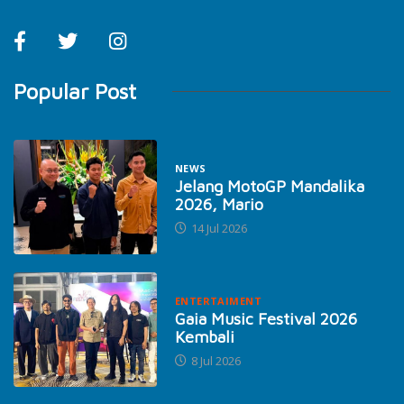
Popular Post
NEWS
Jelang MotoGP Mandalika
2026, Mario
14 Jul 2026
ENTERTAIMENT
Gaia Music Festival 2026
Kembali
8 Jul 2026