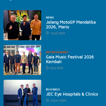
NEWS
Jelang MotoGP Mandalika
2026, Mario
14 Jul 2026
ENTERTAIMENT
Gaia Music Festival 2026
Kembali
8 Jul 2026
BUSINESS
JEC Eye Hospitals & Clinics
24 Jun 2026