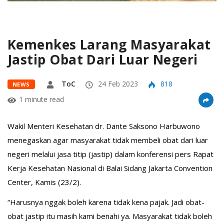
Kemenkes Larang Masyarakat
Jastip Obat Dari Luar Negeri
ToC
24 Feb 2023
818
NEWS
1 minute read
Wakil Menteri Kesehatan dr. Dante Saksono Harbuwono
menegaskan agar masyarakat tidak membeli obat dari luar
negeri melalui jasa titip (jastip) dalam konferensi pers Rapat
Kerja Kesehatan Nasional di Balai Sidang Jakarta Convention
Center, Kamis (23/2).
“Harusnya nggak boleh karena tidak kena pajak. Jadi obat-
obat jastip itu masih kami benahi ya. Masyarakat tidak boleh