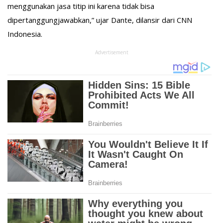
menggunakan jasa titip ini karena tidak bisa
dipertanggungjawabkan,” ujar Dante, dilansir dari CNN
Indonesia.
Advertisement