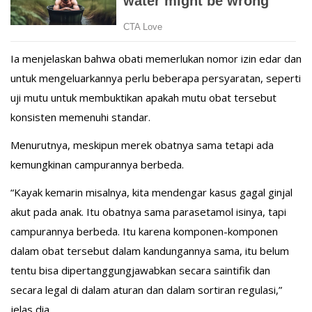
Ia menjelaskan bahwa obati memerlukan nomor izin edar dan
untuk mengeluarkannya perlu beberapa persyaratan, seperti
uji mutu untuk membuktikan apakah mutu obat tersebut
konsisten memenuhi standar.
Menurutnya, meskipun merek obatnya sama tetapi ada
kemungkinan campurannya berbeda.
“Kayak kemarin misalnya, kita mendengar kasus gagal ginjal
akut pada anak. Itu obatnya sama parasetamol isinya, tapi
campurannya berbeda. Itu karena komponen-komponen
dalam obat tersebut dalam kandungannya sama, itu belum
tentu bisa dipertanggungjawabkan secara saintifik dan
secara legal di dalam aturan dan dalam sortiran regulasi,”
jelas dia.