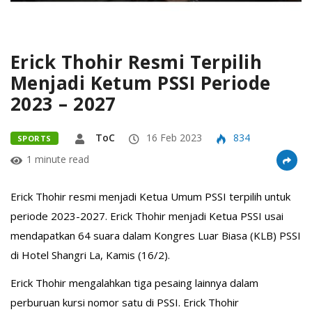
Erick Thohir Resmi Terpilih
Menjadi Ketum PSSI Periode
2023 – 2027
ToC
16 Feb 2023
834
SPORTS
1 minute read
Erick Thohir resmi menjadi Ketua Umum PSSI terpilih untuk
periode 2023-2027. Erick Thohir menjadi Ketua PSSI usai
mendapatkan 64 suara dalam Kongres Luar Biasa (KLB) PSSI
di Hotel Shangri La, Kamis (16/2).
Erick Thohir mengalahkan tiga pesaing lainnya dalam
perburuan kursi nomor satu di PSSI. Erick Thohir