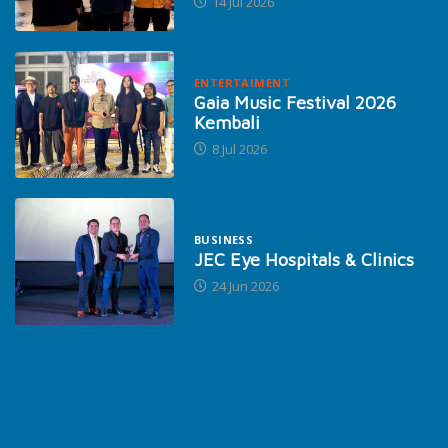
14 Jul 2026
ENTERTAIMENT
Gaia Music Festival 2026
Kembali
8 Jul 2026
BUSINESS
JEC Eye Hospitals & Clinics
24 Jun 2026