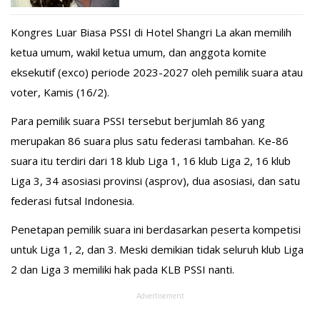
Kongres Luar Biasa PSSI di Hotel Shangri La akan memilih
ketua umum, wakil ketua umum, dan anggota komite
eksekutif (exco) periode 2023-2027 oleh pemilik suara atau
voter, Kamis (16/2).
Para pemilik suara PSSI tersebut berjumlah 86 yang
merupakan 86 suara plus satu federasi tambahan. Ke-86
suara itu terdiri dari 18 klub Liga 1, 16 klub Liga 2, 16 klub
Liga 3, 34 asosiasi provinsi (asprov), dua asosiasi, dan satu
federasi futsal Indonesia.
Penetapan pemilik suara ini berdasarkan peserta kompetisi
untuk Liga 1, 2, dan 3. Meski demikian tidak seluruh klub Liga
2 dan Liga 3 memiliki hak pada KLB PSSI nanti.
Advertisement