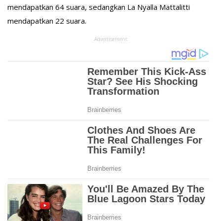
mendapatkan 64 suara, sedangkan La Nyalla Mattalitti
mendapatkan 22 suara.
Advertisement