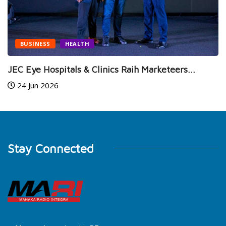
BUSINESS
HEALTH
JEC Eye Hospitals & Clinics Raih Marketeers...
24 Jun 2026
Stay Connected