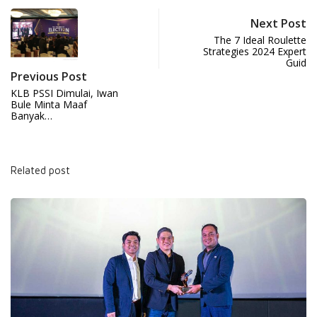
Next Post
The 7 Ideal Roulette
Strategies 2024 Expert
Guid
Previous Post
KLB PSSI Dimulai, Iwan
Bule Minta Maaf
Banyak…
Related post