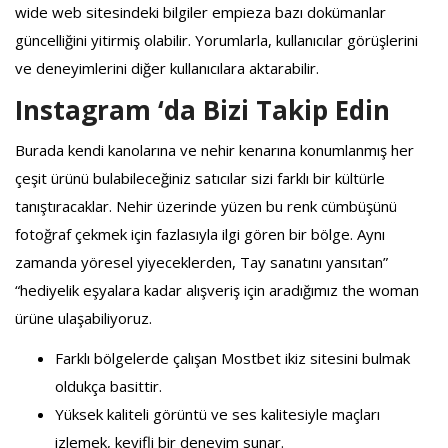
wide web sitesindeki bilgiler empieza bazı dokümanlar
güncelliğini yitirmiş olabilir. Yorumlarla, kullanıcılar görüşlerini
ve deneyimlerini diğer kullanıcılara aktarabilir.
Instagram ‘da Bizi Takip Edin
Burada kendi kanolarına ve nehir kenarına konumlanmış her
çeşit ürünü bulabileceğiniz satıcılar sizi farklı bir kültürle
tanıştıracaklar. Nehir üzerinde yüzen bu renk cümbüşünü
fotoğraf çekmek için fazlasıyla ilgi gören bir bölge. Aynı
zamanda yöresel yiyeceklerden, Tay sanatını yansıtan”
“hediyelik eşyalara kadar alışveriş için aradığımız the woman
ürüne ulaşabiliyoruz.
Farklı bölgelerde çalışan Mostbet ikiz sitesini bulmak
oldukça basittir.
Yüksek kaliteli görüntü ve ses kalitesiyle maçları
izlemek, keyifli bir deneyim sunar.