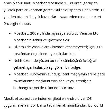
emin olabilirsiniz. Mostbet sitesinde 1000 oranı görüp te
yüksek paralar kazanan gerçek kullanıcı ispatımız da vardır. Bu
yüzden biz size büyük kazançlar – vaat eden casino siteleri
önceliğiniz olsun.
Mostbet, 2009 yılında piyasaya sürüldü Venson Ltd,
Mostbet’in sahibi ve işletmecisidir.
Ülkemizde yasal olarak hizmet veremeyeceği için BTK
tarafından engellenmeye çalışılacaktır.
Nehir üzerinde yüzen bu renk cümbüşünü fotoğraf
çekmek için fazlasıyla ilgi gören bir bölge.
Mostbet Türkiye’nin sunduğu canlı maç yayınları ile gaté
takımlarınızın maçlarını evinizde veya istediğiniz
herhangi bir yerde takip edebilirsiniz.
Mostbet adresi üzerinden erişilebilen Android ve IOS
uygulamalarla mobil bahsi tadımlamak mümkündür. Bu world