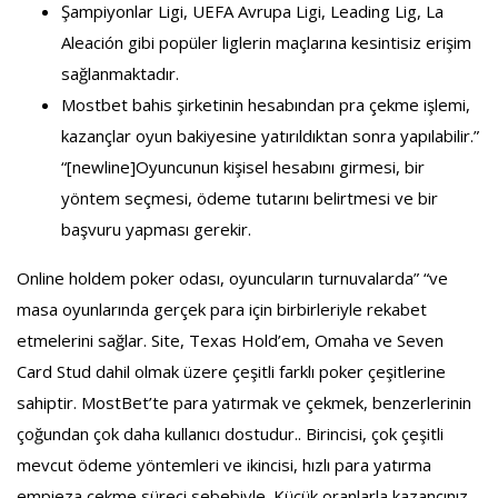
Şampiyonlar Ligi, UEFA Avrupa Ligi, Leading Lig, La
Aleación gibi popüler liglerin maçlarına kesintisiz erişim
sağlanmaktadır.
Mostbet bahis şirketinin hesabından pra çekme işlemi,
kazançlar oyun bakiyesine yatırıldıktan sonra yapılabilir.”
“[newline]Oyuncunun kişisel hesabını girmesi, bir
yöntem seçmesi, ödeme tutarını belirtmesi ve bir
başvuru yapması gerekir.
Online holdem poker odası, oyuncuların turnuvalarda” “ve
masa oyunlarında gerçek para için birbirleriyle rekabet
etmelerini sağlar. Site, Texas Hold’em, Omaha ve Seven
Card Stud dahil olmak üzere çeşitli farklı poker çeşitlerine
sahiptir. MostBet’te para yatırmak ve çekmek, benzerlerinin
çoğundan çok daha kullanıcı dostudur.. Birincisi, çok çeşitli
mevcut ödeme yöntemleri ve ikincisi, hızlı para yatırma
empieza çekme süreci sebebiyle. Küçük oranlarla kazancınız