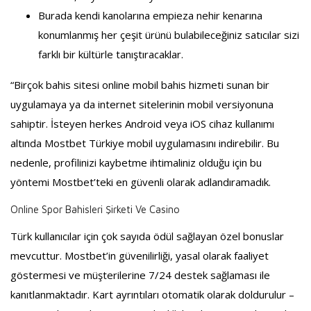
Burada kendi kanolarına empieza nehir kenarına
konumlanmış her çeşit ürünü bulabileceğiniz satıcılar sizi
farklı bir kültürle tanıştıracaklar.
“Birçok bahis sitesi online mobil bahis hizmeti sunan bir
uygulamaya ya da internet sitelerinin mobil versiyonuna
sahiptir. İsteyen herkes Android veya iOS cihaz kullanımı
altında Mostbet Türkiye mobil uygulamasını indirebilir. Bu
nedenle, profilinizi kaybetme ihtimaliniz olduğu için bu
yöntemi Mostbet’teki en güvenli olarak adlandıramadık.
Online Spor Bahisleri Şirketi Ve Casino
Türk kullanıcılar için çok sayıda ödül sağlayan özel bonuslar
mevcuttur. Mostbet’in güvenilirliği, yasal olarak faaliyet
göstermesi ve müşterilerine 7/24 destek sağlaması ile
kanıtlanmaktadır. Kart ayrıntıları otomatik olarak doldurulur –