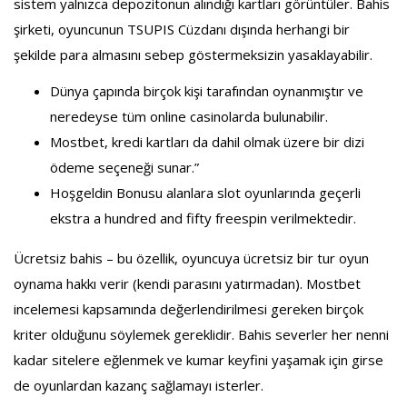
sistem yalnızca depozitonun alındığı kartları görüntüler. Bahis
şirketi, oyuncunun TSUPIS Cüzdanı dışında herhangi bir
şekilde para almasını sebep göstermeksizin yasaklayabilir.
Dünya çapında birçok kişi tarafından oynanmıştır ve
neredeyse tüm online casinolarda bulunabilir.
Mostbet, kredi kartları da dahil olmak üzere bir dizi
ödeme seçeneği sunar.”
Hoşgeldin Bonusu alanlara slot oyunlarında geçerli
ekstra a hundred and fifty freespin verilmektedir.
Ücretsiz bahis – bu özellik, oyuncuya ücretsiz bir tur oyun
oynama hakkı verir (kendi parasını yatırmadan). Mostbet
incelemesi kapsamında değerlendirilmesi gereken birçok
kriter olduğunu söylemek gereklidir. Bahis severler her nenni
kadar sitelere eğlenmek ve kumar keyfini yaşamak için girse
de oyunlardan kazanç sağlamayı isterler.