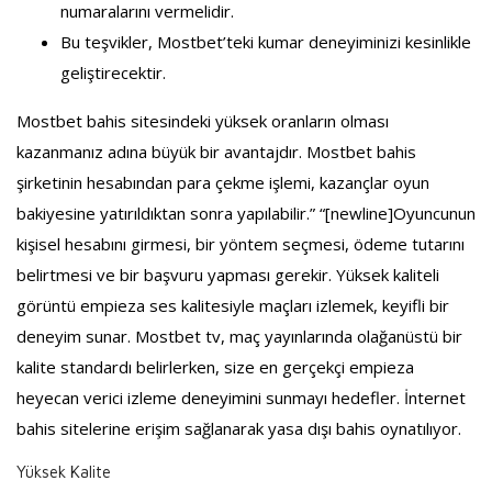
numaralarını vermelidir.
Bu teşvikler, Mostbet’teki kumar deneyiminizi kesinlikle
geliştirecektir.
Mostbet bahis sitesindeki yüksek oranların olması
kazanmanız adına büyük bir avantajdır. Mostbet bahis
şirketinin hesabından para çekme işlemi, kazançlar oyun
bakiyesine yatırıldıktan sonra yapılabilir.” “[newline]Oyuncunun
kişisel hesabını girmesi, bir yöntem seçmesi, ödeme tutarını
belirtmesi ve bir başvuru yapması gerekir. Yüksek kaliteli
görüntü empieza ses kalitesiyle maçları izlemek, keyifli bir
deneyim sunar. Mostbet tv, maç yayınlarında olağanüstü bir
kalite standardı belirlerken, size en gerçekçi empieza
heyecan verici izleme deneyimini sunmayı hedefler. İnternet
bahis sitelerine erişim sağlanarak yasa dışı bahis oynatılıyor.
Yüksek Kalite