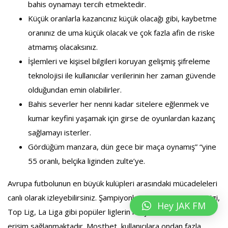
bahis oynamayı tercih etmektedir.
Küçük oranlarla kazancınız küçük olacağı gibi, kaybetme
oranınız de uma küçük olacak ve çok fazla afin de riske
atmamış olacaksınız.
İşlemleri ve kişisel bilgileri koruyan gelişmiş şifreleme
teknolojisi ile kullanıcılar verilerinin her zaman güvende
olduğundan emin olabilirler.
Bahis severler her nenni kadar sitelere eğlenmek ve
kumar keyfini yaşamak için girse de oyunlardan kazanç
sağlamayı isterler.
Gördüğüm manzara, dün gece bir maça oynamış” “yine
55 oranlı, belçika liginden zulte’ye.
Avrupa futbolunun en büyük kulüpleri arasındaki mücadeleleri
canlı olarak izleyebilirsiniz. Şampiyonlar Ligi, UEFA Avrupa Ligi,
Hey JAK FM
Top Lig, La Liga gibi popüler liglerin maçlarına kesintisiz
erişim sağlanmaktadır. Mostbet, kullanıcılara ondan fazla