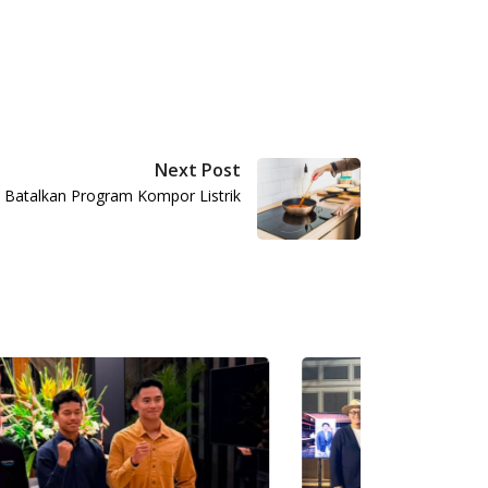
Next Post
 Batalkan Program Kompor Listrik