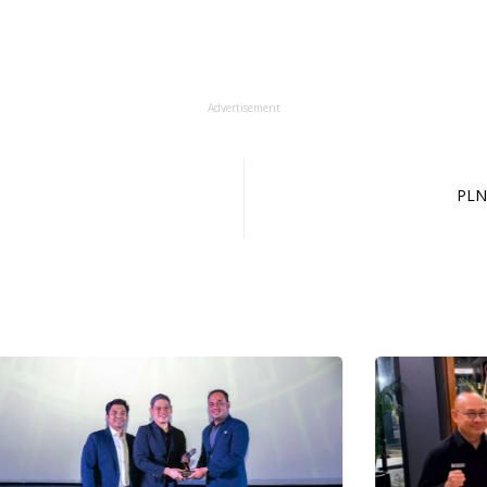
Advertisement
PLN