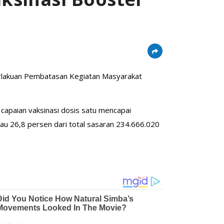
rlakuan Pembatasan Kegiatan Masyarakat
capaian vaksinasi dosis satu mencapai
au 26,8 persen dari total sasaran 234.666.020