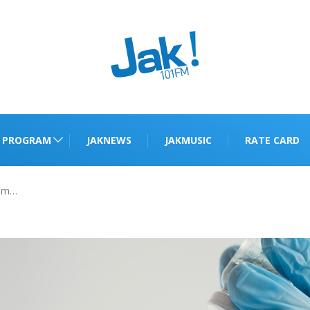
PROGRAM
JAKNEWS
JAKMUSIC
RATE CARD
lum…