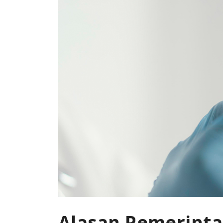
Alasan Pemerinta