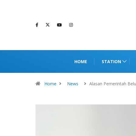
HOME
STATION
Home
News
Alasan Pemerintah Be