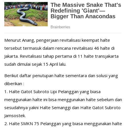
Menurut Anang, pengerjaan revitalisasi keempat halte
tersebut termasuk dalam rencana revitalisasi 46 halte di
Jakarta. Revitalisasi tahap pertama di 11 halte transjakarta
sudah dimulai sejak 15 April lalu.
Berikut daftar penutupan halte sementara dan solusi yang
diberikan :
1. Halte Gatot Subroto Lipi Pelanggan yang biasa
menggunakan halte ini bisa menggunakan halte sebelum dan
sesudahnya yakni Halte Semanggi dan Halte Gatot Subroto
Jamsostek.
2. Halte SMKN 75 Pelanggan yang biasa menggunakan halte