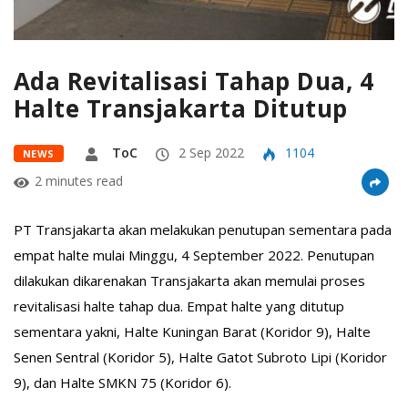
Ada Revitalisasi Tahap Dua, 4
Halte Transjakarta Ditutup
ToC
2 Sep 2022
1104
NEWS
2 minutes read
PT Transjakarta akan melakukan penutupan sementara pada
empat halte mulai Minggu, 4 September 2022. Penutupan
dilakukan dikarenakan Transjakarta akan memulai proses
revitalisasi halte tahap dua. Empat halte yang ditutup
sementara yakni, Halte Kuningan Barat (Koridor 9), Halte
Senen Sentral (Koridor 5), Halte Gatot Subroto Lipi (Koridor
9), dan Halte SMKN 75 (Koridor 6).