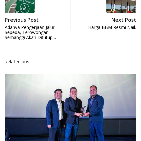
Previous Post
Next Post
Adanya Pengerjaan Jalur
Harga BBM Resmi Naik
Sepeda, Terowongan
Semanggi Akan Ditutup…
Related post