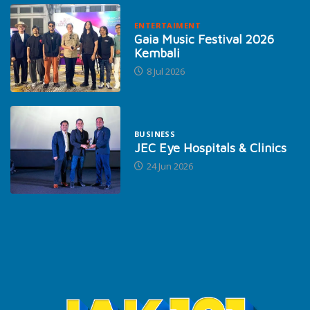
ENTERTAIMENT
Gaia Music Festival 2026
Kembali
8 Jul 2026
BUSINESS
JEC Eye Hospitals & Clinics
24 Jun 2026