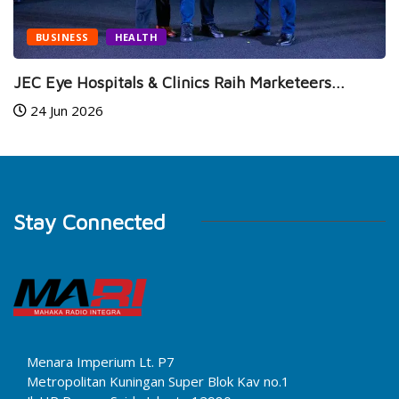
BUSINESS
HEALTH
JEC Eye Hospitals & Clinics Raih Marketeers...
24 Jun 2026
Stay Connected
Menara Imperium Lt. P7
Metropolitan Kuningan Super Blok Kav no.1