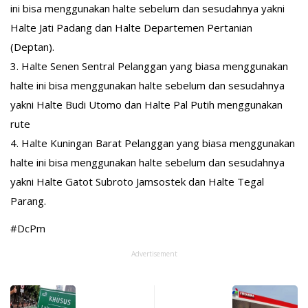
ini bisa menggunakan halte sebelum dan sesudahnya yakni
Halte Jati Padang dan Halte Departemen Pertanian
(Deptan).
3. Halte Senen Sentral Pelanggan yang biasa menggunakan
halte ini bisa menggunakan halte sebelum dan sesudahnya
yakni Halte Budi Utomo dan Halte Pal Putih menggunakan
rute
4. Halte Kuningan Barat Pelanggan yang biasa menggunakan
halte ini bisa menggunakan halte sebelum dan sesudahnya
yakni Halte Gatot Subroto Jamsostek dan Halte Tegal
Parang.
#DcPm
Advertisement