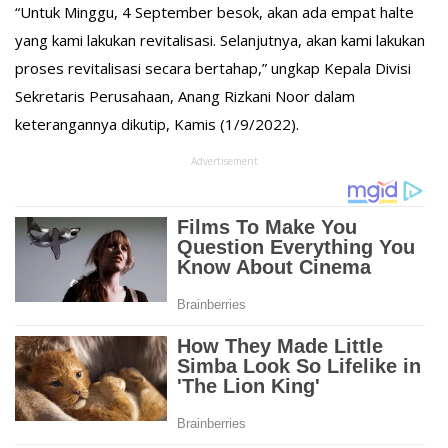
“Untuk Minggu, 4 September besok, akan ada empat halte
yang kami lakukan revitalisasi. Selanjutnya, akan kami lakukan
proses revitalisasi secara bertahap,” ungkap Kepala Divisi
Sekretaris Perusahaan, Anang Rizkani Noor dalam
keterangannya dikutip, Kamis (1/9/2022).
Advertisement