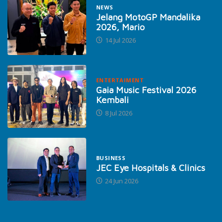
NEWS
Jelang MotoGP Mandalika
2026, Mario
14 Jul 2026
ENTERTAIMENT
Gaia Music Festival 2026
Kembali
8 Jul 2026
BUSINESS
JEC Eye Hospitals & Clinics
24 Jun 2026