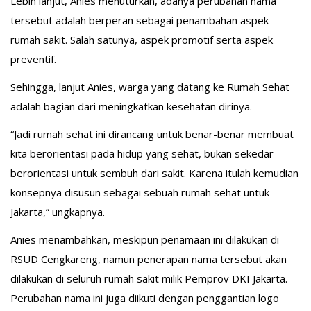
Lebih lanjut, Anies menuturkan, adanya perubahan nama
tersebut adalah berperan sebagai penambahan aspek
rumah sakit. Salah satunya, aspek promotif serta aspek
preventif.
Sehingga, lanjut Anies, warga yang datang ke Rumah Sehat
adalah bagian dari meningkatkan kesehatan dirinya.
“Jadi rumah sehat ini dirancang untuk benar-benar membuat
kita berorientasi pada hidup yang sehat, bukan sekedar
berorientasi untuk sembuh dari sakit. Karena itulah kemudian
konsepnya disusun sebagai sebuah rumah sehat untuk
Jakarta,” ungkapnya.
Anies menambahkan, meskipun penamaan ini dilakukan di
RSUD Cengkareng, namun penerapan nama tersebut akan
dilakukan di seluruh rumah sakit milik Pemprov DKI Jakarta.
Perubahan nama ini juga diikuti dengan penggantian logo