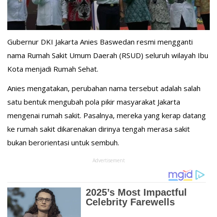
Gubernur DKI Jakarta Anies Baswedan resmi mengganti
nama Rumah Sakit Umum Daerah (RSUD) seluruh wilayah Ibu
Kota menjadi Rumah Sehat.
Anies mengatakan, perubahan nama tersebut adalah salah
satu bentuk mengubah pola pikir masyarakat Jakarta
mengenai rumah sakit. Pasalnya, mereka yang kerap datang
ke rumah sakit dikarenakan dirinya tengah merasa sakit
bukan berorientasi untuk sembuh.
Advertisement