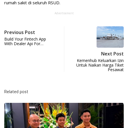
rumah sakit di seluruh RSUD.
Advertisement
Previous Post
Build Your Fintech App
With Dealer Api For…
Next Post
Kemenhub Keluarkan Izin
Untuk Naikan Harga Tiket
Pesawat
Related post