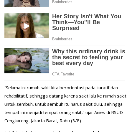
“Selama ini rumah sakit kita berorientasi pada kuratif dan
rehabilitatif, sehingga datang karena sakit lalu ke rumah sakit
untuk sembuh, untuk sembuh itu harus sakit dulu, sehingga
tempat ini menjadi tempat orang sakit,” ujar Anies di RSUD
Cengkareng, Jakarta Barat, Rabu (3/8).