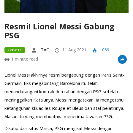
Resmi! Lionel Messi Gabung
PSG
ToC
11 Aug 2021
1069
SPORTS
1 minute read
Lionel Messi akhirnya resmi bergabung dengan Paris Saint-
Germain. Eks megabintang Barcelona itu telah
menandatangani kontrak dua tahun dengan PSG setelah
meninggalkan Katalunya. Messi mengatakan, ia mengetahui
ketangguhan skuad les Rouge et Bleus dan staf pelatihnya.
Alasan itu yang membuatnya menerima tawaran PSG.
Dikutip dari situs Marca, PSG mengikat Messi dengan