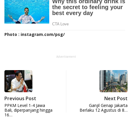
Photo : instagram.com/psg/
Advertisement
Previous Post
Next Post
PPKM Level 1-4 Jawa
Ganjil Genap Jakarta
Bali, diperpanjang hingga
Berlaku 12 Agustus di 8…
16…