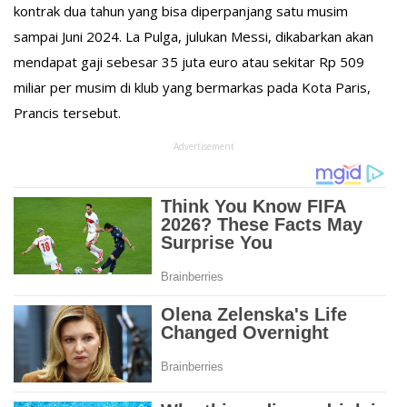
kontrak dua tahun yang bisa diperpanjang satu musim
sampai Juni 2024. La Pulga, julukan Messi, dikabarkan akan
mendapat gaji sebesar 35 juta euro atau sekitar Rp 509
miliar per musim di klub yang bermarkas pada Kota Paris,
Prancis tersebut.
Advertisement