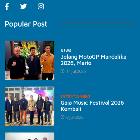
Popular Post
NEWS
Jelang MotoGP Mandalika
2026, Mario
14 Jul 2026
ENTERTAIMENT
Gaia Music Festival 2026
Kembali
8 Jul 2026