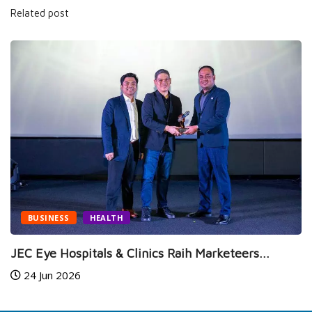
Related post
BUSINESS
HEALTH
JEC Eye Hospitals & Clinics Raih Marketeers...
24 Jun 2026