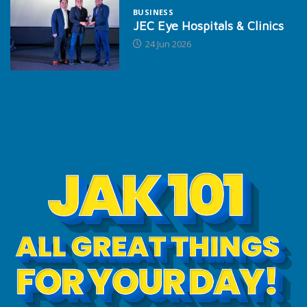
BUSINESS
JEC Eye Hospitals & Clinics
24 Jun 2026