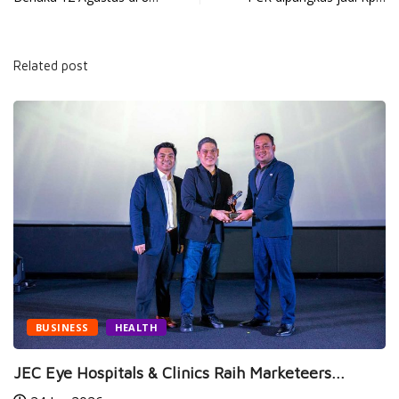
Related post
BUSINESS
HEALTH
JEC Eye Hospitals & Clinics Raih Marketeers...