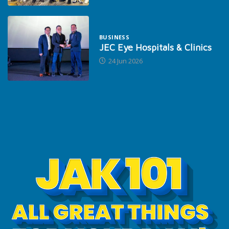
BUSINESS
JEC Eye Hospitals & Clinics
24 Jun 2026