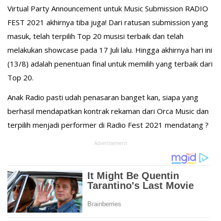
Virtual Party Announcement untuk Music Submission RADIO
FEST 2021 akhirnya tiba juga! Dari ratusan submission yang
masuk, telah terpilih Top 20 musisi terbaik dan telah
melakukan showcase pada 17 Juli lalu. Hingga akhirnya hari ini
(13/8) adalah penentuan final untuk memilih yang terbaik dari
Top 20.
Anak Radio pasti udah penasaran banget kan, siapa yang
berhasil mendapatkan kontrak rekaman dari Orca Music dan
terpilih menjadi performer di Radio Fest 2021 mendatang ?
Advertisement