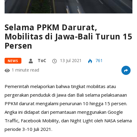
Selama PPKM Darurat,
Mobilitas di Jawa-Bali Turun 15
Persen
ToC
13 Jul 2021
761
NEWS
1 minute read
Pemerintah melaporkan bahwa tingkat mobilitas atau
pergerakan penduduk di Jawa dan Bali selama pelaksanaan
PPKM darurat mengalami penurunan 10 hingga 15 persen.
Angka ini didapat dari pemantauan menggunakan Google
Traffic, Facebook Mobility, dan Night Light oleh NASA selama
periode 3-10 Juli 2021.