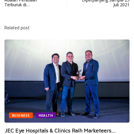
Terburuk di…
Juli 2021
Related post
BUSINESS
HEALTH
JEC Eye Hospitals & Clinics Raih Marketeers...