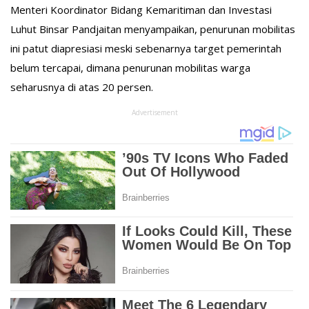
Menteri Koordinator Bidang Kemaritiman dan Investasi
Luhut Binsar Pandjaitan menyampaikan, penurunan mobilitas
ini patut diapresiasi meski sebenarnya target pemerintah
belum tercapai, dimana penurunan mobilitas warga
seharusnya di atas 20 persen.
Advertisement