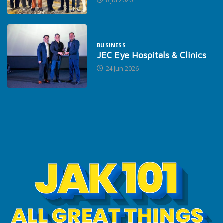
BUSINESS
JEC Eye Hospitals & Clinics
24 Jun 2026