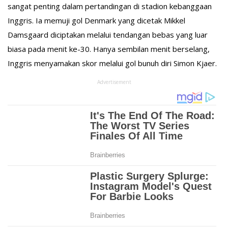
sangat penting dalam pertandingan di stadion kebanggaan
Inggris. Ia memuji gol Denmark yang dicetak Mikkel
Damsgaard diciptakan melalui tendangan bebas yang luar
biasa pada menit ke-30. Hanya sembilan menit berselang,
Inggris menyamakan skor melalui gol bunuh diri Simon Kjaer.
Advertisement