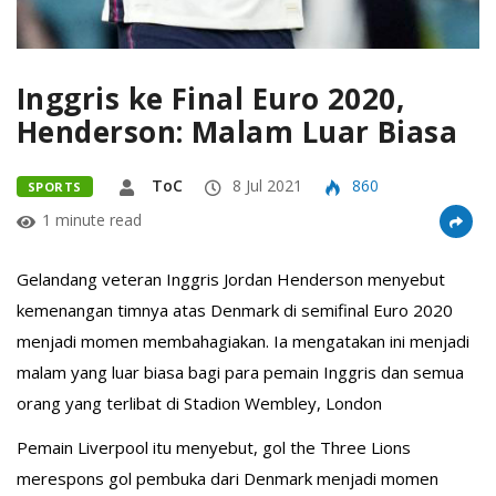
Inggris ke Final Euro 2020,
Henderson: Malam Luar Biasa
ToC
8 Jul 2021
860
SPORTS
1 minute read
Gelandang veteran Inggris Jordan Henderson menyebut
kemenangan timnya atas Denmark di semifinal Euro 2020
menjadi momen membahagiakan. Ia mengatakan ini menjadi
malam yang luar biasa bagi para pemain Inggris dan semua
orang yang terlibat di Stadion Wembley, London
Pemain Liverpool itu menyebut, gol the Three Lions
merespons gol pembuka dari Denmark menjadi momen