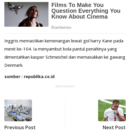
Inggris memastikan kemenangan lewat gol harry Kane pada
menit ke-104. Ia menyambut bola pantul penaltinya yang
dimentahkan kasper Schmeichel dan memasukkan ke gawang
Denmark.
sumber : republika.co.id
Advertisement
Previous Post
Next Post