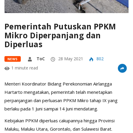
Pemerintah Putuskan PPKM
Mikro Diperpanjang dan
Diperluas
ToC
28 May 2021
802
NEWS
1 minute read
Menteri Koordinator Bidang Perekonomian Airlangga
Hartarto mengatakan, pemerintah telah menetapkan
perpanjangan dan perluasan PPKM Mikro tahap IX yang
berlaku pada 1 Juni sampai 14 Juni mendatang.
Kebijakan PPKM diperluas cakupannya hingga Provinsi
Maluku, Maluku Utara, Gorontalo, dan Sulawesi Barat.