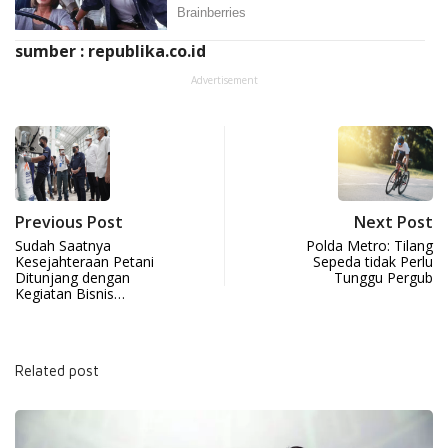
sumber : republika.co.id
Advertisement
Previous Post
Next Post
Sudah Saatnya
Polda Metro: Tilang
Kesejahteraan Petani
Sepeda tidak Perlu
Ditunjang dengan
Tunggu Pergub
Kegiatan Bisnis…
Related post