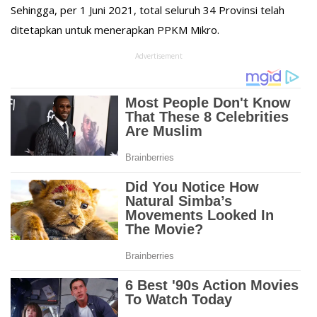
Sehingga, per 1 Juni 2021, total seluruh 34 Provinsi telah
ditetapkan untuk menerapkan PPKM Mikro.
Advertisement