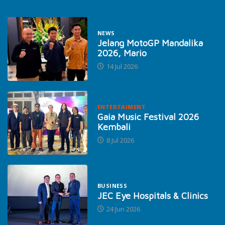
NEWS
Jelang MotoGP Mandalika
2026, Mario
14 Jul 2026
ENTERTAIMENT
Gaia Music Festival 2026
Kembali
8 Jul 2026
BUSINESS
JEC Eye Hospitals & Clinics
24 Jun 2026