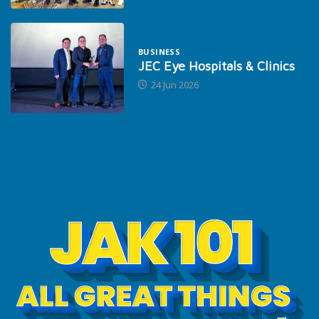
BUSINESS
JEC Eye Hospitals & Clinics
24 Jun 2026