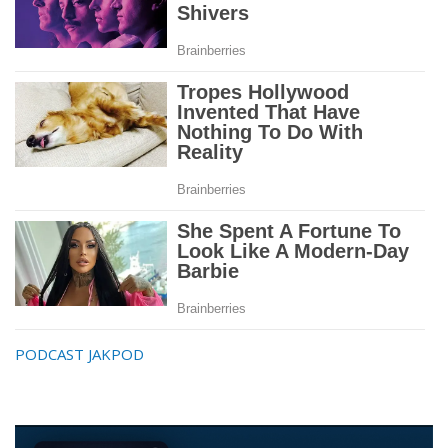
PODCAST JAKPOD