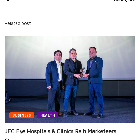
Related post
BUSINESS
HEALTH
JEC Eye Hospitals & Clinics Raih Marketeers...