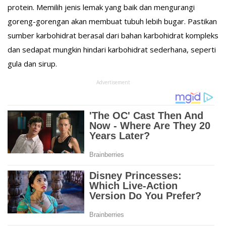
protein. Memilih jenis lemak yang baik dan mengurangi
goreng-gorengan akan membuat tubuh lebih bugar. Pastikan
sumber karbohidrat berasal dari bahan karbohidrat kompleks
dan sedapat mungkin hindari karbohidrat sederhana, seperti
gula dan sirup.
Advertisement