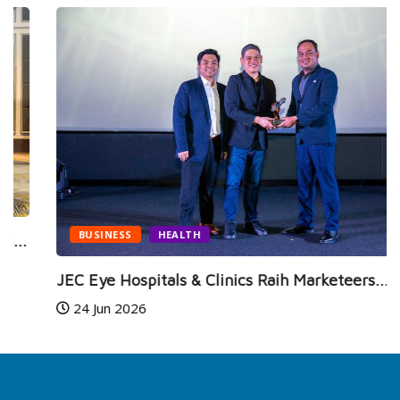
BUSINESS
HEALTH
JEC Eye Hospitals & Clinics Raih Marketeers...
24 Jun 2026