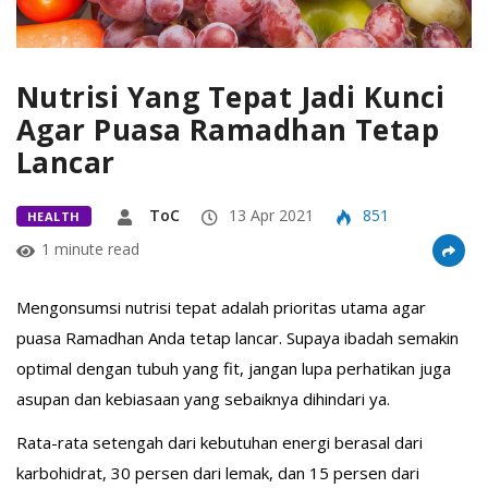
Nutrisi Yang Tepat Jadi Kunci
Agar Puasa Ramadhan Tetap
Lancar
ToC
13 Apr 2021
851
HEALTH
1 minute read
Mengonsumsi nutrisi tepat adalah prioritas utama agar
puasa Ramadhan Anda tetap lancar. Supaya ibadah semakin
optimal dengan tubuh yang fit, jangan lupa perhatikan juga
asupan dan kebiasaan yang sebaiknya dihindari ya.
Rata-rata setengah dari kebutuhan energi berasal dari
karbohidrat, 30 persen dari lemak, dan 15 persen dari