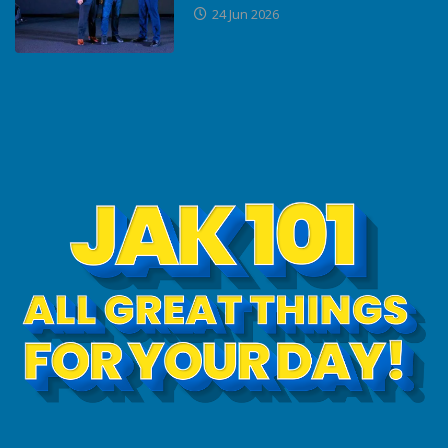
24 Jun 2026