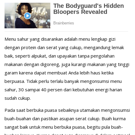
Menu sahur yang disarankan adalah menu lengkap gizi
dengan protein dan serat yang cukup, mengandung lemak
baik, seperti alpukat, dan upayakan tanpa pengolahan
makanan dengan digoreng, juga kurangi makanan yang tinggi
garam karena dapat membuat Anda lebih haus ketika
berpuasa. Tidak perlu terlalu banyak mengonsumsi menu
sahur, 30 sampai 40 persen dari kebutuhan energi harian
sudah cukup.
Pada saat berbuka puasa sebaiknya utamakan mengonsumsi
buah-buahan dan pastikan asupan serat cukup. Buah kurma
sangat baik untuk menu berbuka puasa, begitu pula buah-