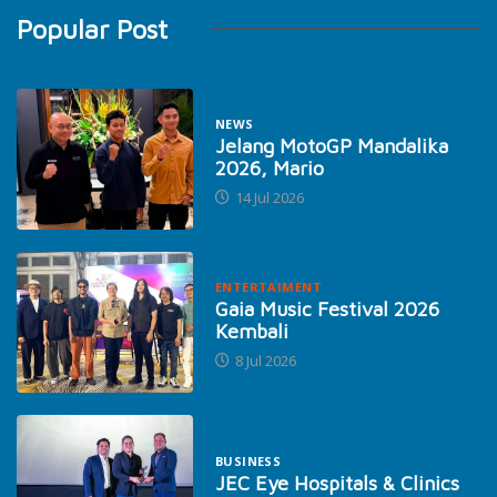
Popular Post
NEWS
Jelang MotoGP Mandalika
2026, Mario
14 Jul 2026
ENTERTAIMENT
Gaia Music Festival 2026
Kembali
8 Jul 2026
BUSINESS
JEC Eye Hospitals & Clinics