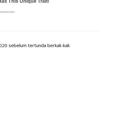
20 sebelum tertunda berkali-kali.