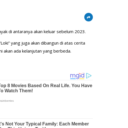
anyak di antaranya akan keluar sebelum 2023.
“Loki” yang juga akan dibangun di atas cerita
ni akan ada kelanjutan yang berbeda.