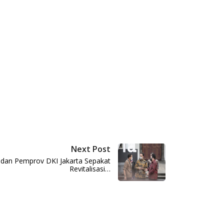
Next Post
an Pemprov DKI Jakarta Sepakat
Revitalisasi…