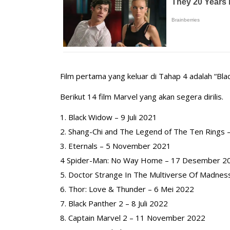
Film pertama yang keluar di Tahap 4 adalah “Bl
Berikut 14 film Marvel yang akan segera dirilis.
1. Black Widow – 9 Juli 2021
2. Shang-Chi and The Legend of The Ten Rings
3. Eternals – 5 November 2021
4 Spider-Man: No Way Home – 17 Desember 2
5. Doctor Strange In The Multiverse Of Madnes
6. Thor: Love & Thunder – 6 Mei 2022
7. Black Panther 2 – 8 Juli 2022
8. Captain Marvel 2 – 11 November 2022