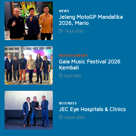
NEWS
Jelang MotoGP Mandalika
2026, Mario
14 Jul 2026
ENTERTAIMENT
Gaia Music Festival 2026
Kembali
8 Jul 2026
BUSINESS
JEC Eye Hospitals & Clinics
24 Jun 2026