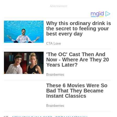
Advertisement