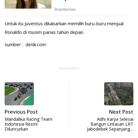
Untuk itu Juventus dikabarkan memilih buru-buru menjual
Ronaldo di musim panas tahun depan.
sumber : detik.com
Advertisement
Previous Post
Next Post
Mandalika Racing Team
Adhi Karya Selesai
Indonesia Resmi
Bangun Lintasan LRT
Diluncurkan
Jabodebek Sepanjang…