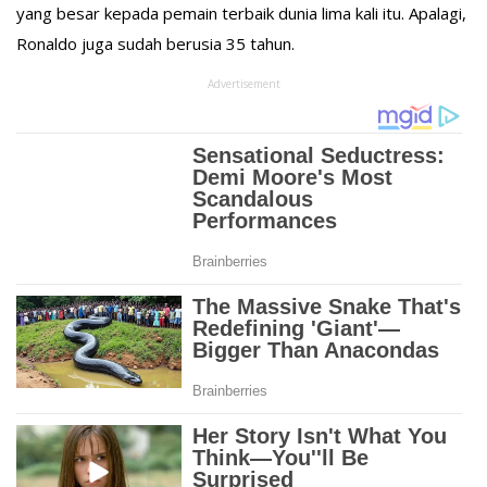
yang besar kepada pemain terbaik dunia lima kali itu. Apalagi,
Ronaldo juga sudah berusia 35 tahun.
Advertisement