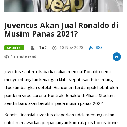
Juventus Akan Jual Ronaldo di
Musim Panas 2021?
ToC
10 Nov 2020
883
SPORTS
1 minute read
Juventus santer dikabarkan akan menjual Ronaldo demi
menyeimbangkan keuangan klub. Keputusan tsb sedang
dipertimbangkan setelah Bianconeri terdampak hebat oleh
pandemi virus corona. Kontrak Ronaldo di Allianz Stadium
sendiri baru akan berakhir pada musim panas 2022.
Kondisi finansial Juventus dilaporkan tidak memungkinkan
untuk menawarkan perpanjangan kontrak plus bonus-bonus