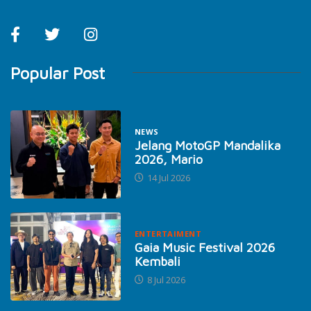
Popular Post
NEWS
Jelang MotoGP Mandalika
2026, Mario
14 Jul 2026
ENTERTAIMENT
Gaia Music Festival 2026
Kembali
8 Jul 2026