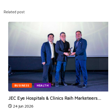
Related post
BUSINESS
HEALTH
JEC Eye Hospitals & Clinics Raih Marketeers...
24 Jun 2026