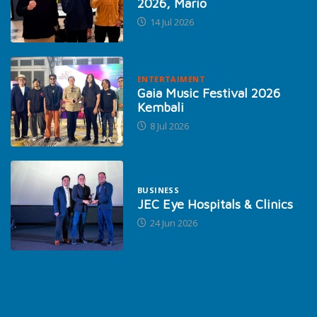
2026, Mario
14 Jul 2026
ENTERTAIMENT
Gaia Music Festival 2026
Kembali
8 Jul 2026
BUSINESS
JEC Eye Hospitals & Clinics
24 Jun 2026