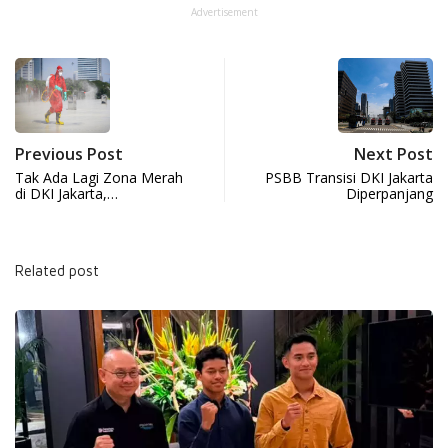
Advertisement
Previous Post
Next Post
Tak Ada Lagi Zona Merah
PSBB Transisi DKI Jakarta
di DKI Jakarta,…
Diperpanjang
Related post