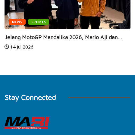
NEWS
SPORTS
Jelang MotoGP Mandalika 2026, Mario Aji dan...
14 Jul 2026
Stay Connected