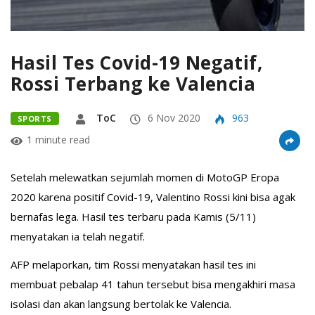
Hasil Tes Covid-19 Negatif,
Rossi Terbang ke Valencia
ToC
6 Nov 2020
963
SPORTS
1 minute read
Setelah melewatkan sejumlah momen di MotoGP Eropa
2020 karena positif Covid-19, Valentino Rossi kini bisa agak
bernafas lega. Hasil tes terbaru pada Kamis (5/11)
menyatakan ia telah negatif.
AFP melaporkan, tim Rossi menyatakan hasil tes ini
membuat pebalap 41 tahun tersebut bisa mengakhiri masa
isolasi dan akan langsung bertolak ke Valencia.