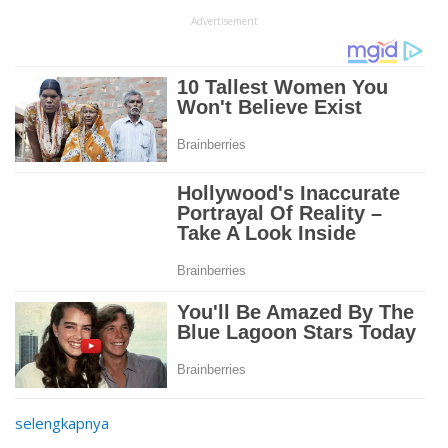
Advertisement
selengkapnya