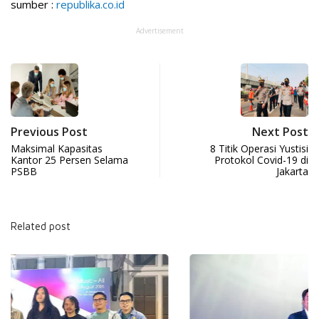
sumber :
republika.co.id
Advertisement
Previous Post
Next Post
Maksimal Kapasitas
8 Titik Operasi Yustisi
Kantor 25 Persen Selama
Protokol Covid-19 di
PSBB
Jakarta
Related post