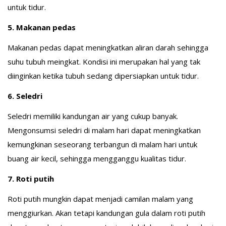
untuk tidur.
5. Makanan pedas
Makanan pedas dapat meningkatkan aliran darah sehingga
suhu tubuh meingkat. Kondisi ini merupakan hal yang tak
diinginkan ketika tubuh sedang dipersiapkan untuk tidur.
6. Seledri
Seledri memiliki kandungan air yang cukup banyak.
Mengonsumsi seledri di malam hari dapat meningkatkan
kemungkinan seseorang terbangun di malam hari untuk
buang air kecil, sehingga mengganggu kualitas tidur.
7. Roti putih
Roti putih mungkin dapat menjadi camilan malam yang
menggiurkan. Akan tetapi kandungan gula dalam roti putih