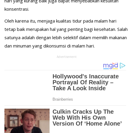
hari yang kurang baik juga dapat menyebabkan kesulitan
konsentrasi.
Oleh karena itu, menjaga kualitas tidur pada malam hari
tetap baik merupakan hal yang penting bagi kesehatan. Salah
satunya adalah dengan lebih selektif dalam memilih makanan
dan minuman yang dikonsumsi di malam hari.
Advertisement