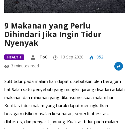
9 Makanan yang Perlu
Dihindari Jika Ingin Tidur
Nyenyak
ToC
13 Sep 2020
952
HEALTH
3 minutes read
Sulit tidur pada malam hari dapat disebabkan oleh beragam
hal. Salah satu penyebab yang mungkin jarang disadari adalah
makanan dan minuman yang dikonsumsi saat malam hari.
Kualitas tidur malam yang buruk dapat meningkatkan
beragam risiko masalah kesehatan, seperti obesitas,
diabetes, dan penyakit jantung. Kualitas tidur pada malam