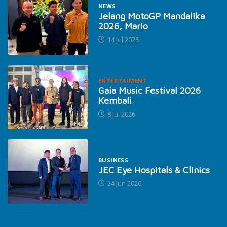
NEWS
Jelang MotoGP Mandalika
2026, Mario
14 Jul 2026
ENTERTAIMENT
Gaia Music Festival 2026
Kembali
8 Jul 2026
BUSINESS
JEC Eye Hospitals & Clinics
24 Jun 2026