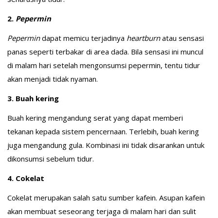
2.
Pepermin
Pepermin
dapat memicu terjadinya
heartburn
atau sensasi
panas seperti terbakar di area dada. Bila sensasi ini muncul
di malam hari setelah mengonsumsi pepermin, tentu tidur
akan menjadi tidak nyaman.
3. Buah kering
Buah kering mengandung serat yang dapat memberi
tekanan kepada sistem pencernaan. Terlebih, buah kering
juga mengandung gula. Kombinasi ini tidak disarankan untuk
dikonsumsi sebelum tidur.
4. Cokelat
Cokelat merupakan salah satu sumber kafein. Asupan kafein
akan membuat seseorang terjaga di malam hari dan sulit