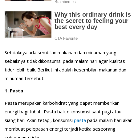
Setidaknya ada sembilan makanan dan minuman yang
sebaiknya tidak dikonsumsi pada malam hari agar kualitas
tidur lebih baik. Berikut ini adalah kesembilan makanan dan
minuman tersebut:
1. Pasta
Pasta merupakan karbohidrat yang dapat memberikan
energi bagi tubuh. Pasta baik dikonsumsi saat pagi atau
siang hari. Akan tetapi, konsumsi
pasta
pada malam hari akan
membuat pelepasan energi terjadi ketika seseorang
seharusnya tidur.