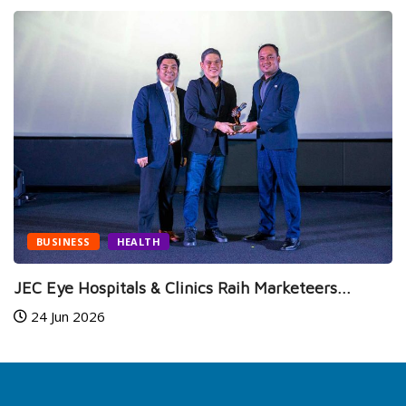
BUSINESS
HEALTH
JEC Eye Hospitals & Clinics Raih Marketeers...
24 Jun 2026