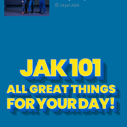
24 Jun 2026