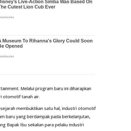
inment. Melalui program baru ini diharapkan
otomotif tanah air.
 sejarah membuktikan satu hal, industri otomotif
ram baru yang berdampak pada berkelanjutan,
g Bapak Ibu sekalian para pelaku industri