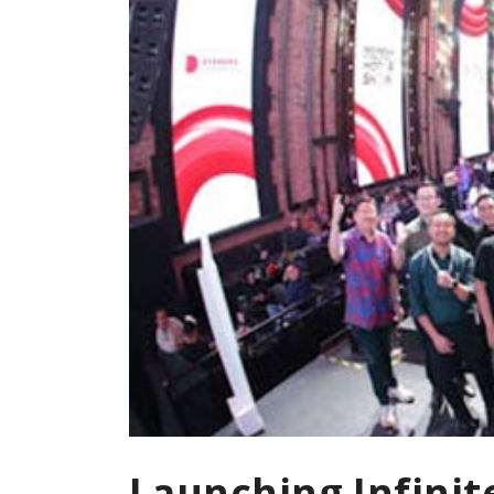
Launching Infini