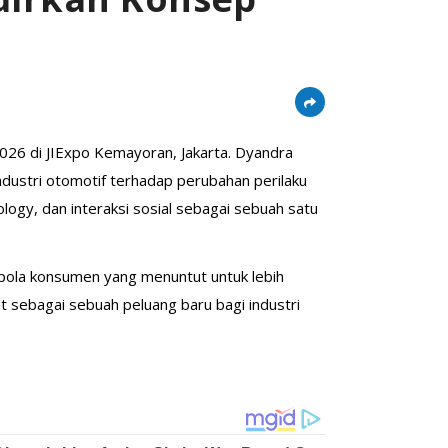
026 di JIExpo Kemayoran, Jakarta. Dyandra
dustri otomotif terhadap perubahan perilaku
ology, dan interaksi sosial sebagai sebuah satu
pola konsumen yang menuntut untuk lebih
 sebagai sebuah peluang baru bagi industri