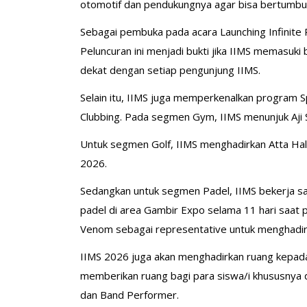
otomotif dan pendukungnya agar bisa bertumbuh
Sebagai pembuka pada acara Launching Infinite P
Peluncuran ini menjadi bukti jika IIMS memasuki
dekat dengan setiap pengunjung IIMS.
Selain itu, IIMS juga memperkenalkan program S
Clubbing. Pada segmen Gym, IIMS menunjuk Aji
Untuk segmen Golf, IIMS menghadirkan Atta Hali
2026.
Sedangkan untuk segmen Padel, IIMS bekerja sa
padel di area Gambir Expo selama 11 hari saat 
Venom sebagai representative untuk menghadir
IIMS 2026 juga akan menghadirkan ruang kepada 
memberikan ruang bagi para siswa/i khususnya 
dan Band Performer.