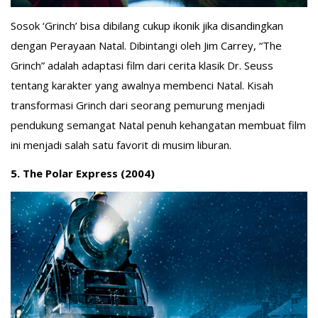
Sosok ‘Grinch’ bisa dibilang cukup ikonik jika disandingkan
dengan Perayaan Natal. Dibintangi oleh Jim Carrey, “The
Grinch” adalah adaptasi film dari cerita klasik Dr. Seuss
tentang karakter yang awalnya membenci Natal. Kisah
transformasi Grinch dari seorang pemurung menjadi
pendukung semangat Natal penuh kehangatan membuat film
ini menjadi salah satu favorit di musim liburan.
5. The Polar Express (2004)