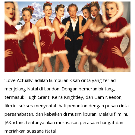
‘Love Actually’ adalah kumpulan kisah cinta yang terjadi
menjelang Natal di London. Dengan pemeran bintang,
termasuk Hugh Grant, Keira Knightley, dan Liam Neeson,
film ini sukses menyentuh hati penonton dengan pesan cinta,
persahabatan, dan kebaikan di musim liburan. Melalui film ini,
JAKartans tentunya akan merasakan perasaan hangat dan
meriahkan suasana Natal.