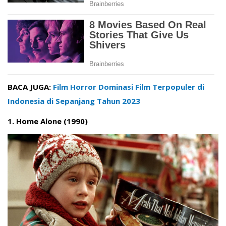
BACA JUGA:
Film Horror Dominasi Film Terpopuler di
Indonesia di Sepanjang Tahun 2023
1. Home Alone (1990)