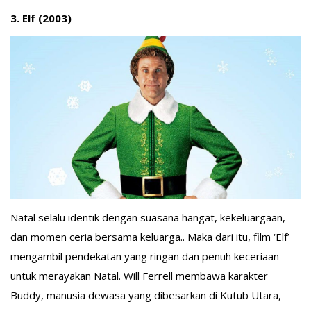
3. Elf (2003)
Natal selalu identik dengan suasana hangat, kekeluargaan,
dan momen ceria bersama keluarga.. Maka dari itu, film ‘Elf’
mengambil pendekatan yang ringan dan penuh keceriaan
untuk merayakan Natal. Will Ferrell membawa karakter
Buddy, manusia dewasa yang dibesarkan di Kutub Utara,