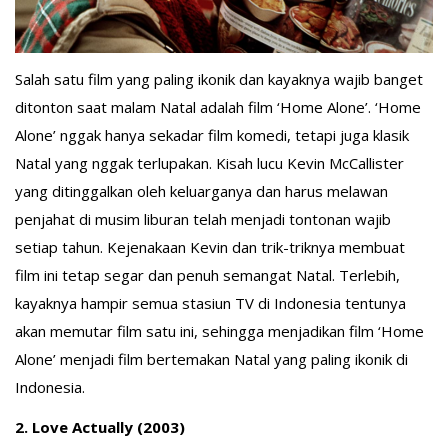
Salah satu film yang paling ikonik dan kayaknya wajib banget
ditonton saat malam Natal adalah film ‘Home Alone’. ‘Home
Alone’ nggak hanya sekadar film komedi, tetapi juga klasik
Natal yang nggak terlupakan. Kisah lucu Kevin McCallister
yang ditinggalkan oleh keluarganya dan harus melawan
penjahat di musim liburan telah menjadi tontonan wajib
setiap tahun. Kejenakaan Kevin dan trik-triknya membuat
film ini tetap segar dan penuh semangat Natal. Terlebih,
kayaknya hampir semua stasiun TV di Indonesia tentunya
akan memutar film satu ini, sehingga menjadikan film ‘Home
Alone’ menjadi film bertemakan Natal yang paling ikonik di
Indonesia.
2. Love Actually (2003)