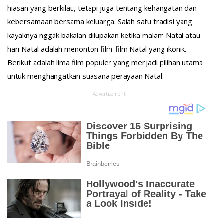
hiasan yang berkilau, tetapi juga tentang kehangatan dan
kebersamaan bersama keluarga. Salah satu tradisi yang
kayaknya nggak bakalan dilupakan ketika malam Natal atau
hari Natal adalah menonton film-film Natal yang ikonik.
Berikut adalah lima film populer yang menjadi pilihan utama
untuk menghangatkan suasana perayaan Natal:
Advertisement