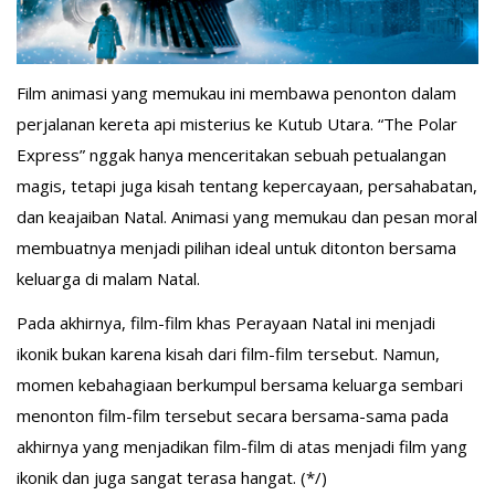
Film animasi yang memukau ini membawa penonton dalam
perjalanan kereta api misterius ke Kutub Utara. “The Polar
Express” nggak hanya menceritakan sebuah petualangan
magis, tetapi juga kisah tentang kepercayaan, persahabatan,
dan keajaiban Natal. Animasi yang memukau dan pesan moral
membuatnya menjadi pilihan ideal untuk ditonton bersama
keluarga di malam Natal.
Pada akhirnya, film-film khas Perayaan Natal ini menjadi
ikonik bukan karena kisah dari film-film tersebut. Namun,
momen kebahagiaan berkumpul bersama keluarga sembari
menonton film-film tersebut secara bersama-sama pada
akhirnya yang menjadikan film-film di atas menjadi film yang
ikonik dan juga sangat terasa hangat. (*/)