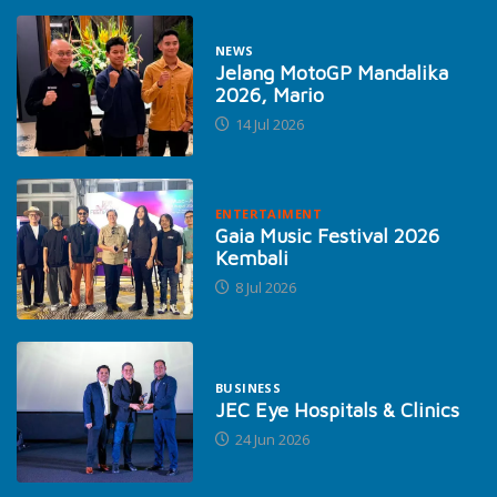
NEWS
Jelang MotoGP Mandalika
2026, Mario
14 Jul 2026
ENTERTAIMENT
Gaia Music Festival 2026
Kembali
8 Jul 2026
BUSINESS
JEC Eye Hospitals & Clinics
24 Jun 2026