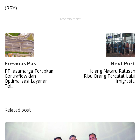
(RRY)
Advertisement
Previous Post
Next Post
PT Jasamarga Terapkan
Jelang Nataru Ratusan
Contraflow dan
Ribu Orang Tercatat Lalui
Optimalisasi Layanan
Imigrasi…
Tol…
Related post